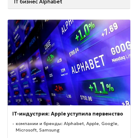
IT бизнес Alphabet
IT-индустрия: Apple уступила первенство
компании и бренды: Alphabet, Apple, Google,
Microsoft, Samsung