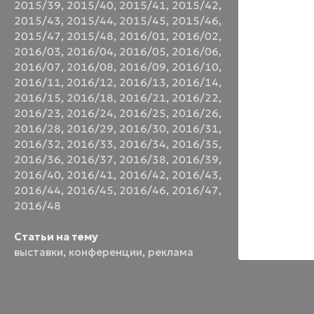
2015/39
,
2015/40
,
2015/41
,
2015/42
,
2015/43
,
2015/44
,
2015/45
,
2015/46
,
2015/47
,
2015/48
,
2016/01
,
2016/02
,
2016/03
,
2016/04
,
2016/05
,
2016/06
,
2016/07
,
2016/08
,
2016/09
,
2016/10
,
2016/11
,
2016/12
,
2016/13
,
2016/14
,
2016/15
,
2016/18
,
2016/21
,
2016/22
,
2016/23
,
2016/24
,
2016/25
,
2016/26
,
2016/28
,
2016/29
,
2016/30
,
2016/31
,
2016/32
,
2016/33
,
2016/34
,
2016/35
,
2016/36
,
2016/37
,
2016/38
,
2016/39
,
2016/40
,
2016/41
,
2016/42
,
2016/43
,
2016/44
,
2016/45
,
2016/46
,
2016/47
,
2016/48
Статьи на тему
выставки
,
конференции
,
реклама