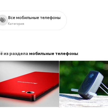
Все мобильные телефоны
Категория
ё из раздела
мобильные телефоны