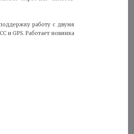
поддержку работу с двумя
АСС и GPS. Работает новинка