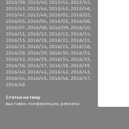
2015/39
,
2015/40
,
2015/41
,
2015/42
,
2015/43
,
2015/44
,
2015/45
,
2015/46
,
2015/47
,
2015/48
,
2016/01
,
2016/02
,
2016/03
,
2016/04
,
2016/05
,
2016/06
,
2016/07
,
2016/08
,
2016/09
,
2016/10
,
2016/11
,
2016/12
,
2016/13
,
2016/14
,
2016/15
,
2016/18
,
2016/21
,
2016/22
,
2016/23
,
2016/24
,
2016/25
,
2016/26
,
2016/28
,
2016/29
,
2016/30
,
2016/31
,
2016/32
,
2016/33
,
2016/34
,
2016/35
,
2016/36
,
2016/37
,
2016/38
,
2016/39
,
2016/40
,
2016/41
,
2016/42
,
2016/43
,
2016/44
,
2016/45
,
2016/46
,
2016/47
,
2016/48
Статьи на тему
выставки
,
конференции
,
реклама