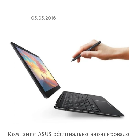
05.05.2016
Компания ASUS официально анонсировало