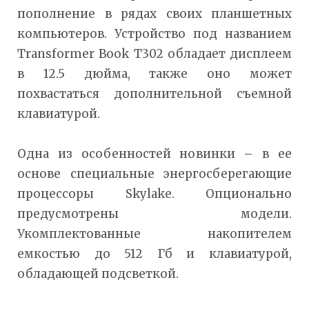
пополнение в рядах своих планшетных
компьютеров. Устройство под названием
Transformer Book T302 обладает дисплеем
в 12.5 дюйма, также оно может
похвастаться дополнительной съемной
клавиатурой.
Одна из особенностей новинки – в ее
основе специальные энергосберегающие
процессоры Skylake. Опционально
предусмотрены модели.
Укомплектованные накопителем
емкостью до 512 Гб и клавиатурой,
обладающей подсветкой.