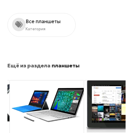
Все планшеты
Категория
Ещё из раздела
планшеты