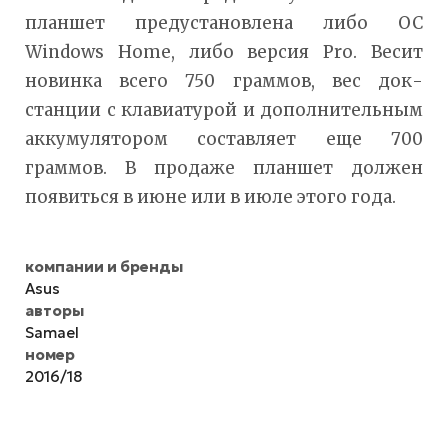
планшет предустановлена либо ОС
Windows Home, либо версия Pro. Весит
новинка всего 750 граммов, вес док-
станции с клавиатурой и дополнительным
аккумулятором составляет еще 700
граммов. В продаже планшет должен
появиться в июне или в июле этого года.
компании и бренды
Asus
авторы
Samael
номер
2016/18