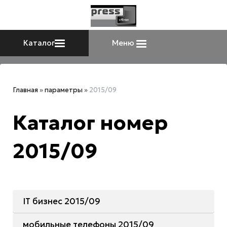
Каталог
Меню
Главная
»
параметры
»
2015/09
Каталог номер
2015/09
IT бизнес 2015/09
мобильные телефоны 2015/09