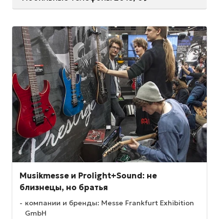
Musikmesse и Prolight+Sound: не
близнецы, но братья
компании и бренды: Messe Frankfurt Exhibition
GmbH