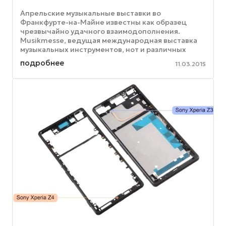
Апрельские музыкальные выставки во
Франкфурте-на-Майне известны как образец
чрезвычайно удачного взаимодополнения.
Musikmesse, ведущая международная выставка
музыкальных инструментов, нот и различных
аспектов продюсирования, является
подробнее
11.03.2015
проверенным ...