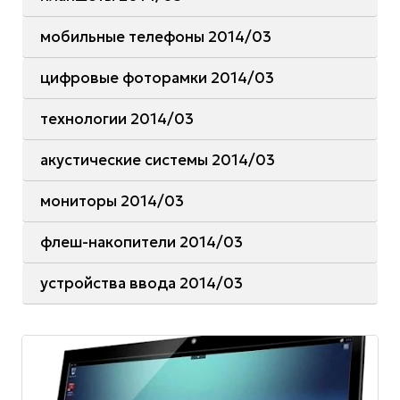
мобильные телефоны 2014/03
цифровые фоторамки 2014/03
технологии 2014/03
акустические системы 2014/03
мониторы 2014/03
флеш-накопители 2014/03
устройства ввода 2014/03