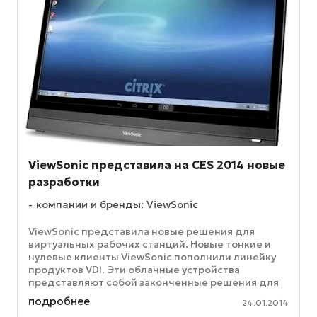
ViewSonic представила на CES 2014 новые
разработки
компании и бренды: ViewSonic
ViewSonic представила новые решения для
виртуальных рабочих станций. Новые тонкие и
нулевые клиенты ViewSonic пополнили линейку
продуктов VDI. Эти облачные устройства
представляют собой законченные решения для
компаний, стремящихся соответствовать ...
подробнее
24.01.2014