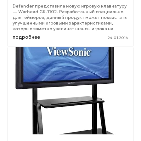
Defender представила новую игровую клавиатуру
— Warhead GK-1102. Разработанный специально
для геймеров, данный продукт может похвастать
улучшенными игровыми характеристиками,
которые заметно увеличат шансы игрока на
победу в виртуальном сражении. На ...
подробнее
24.01.2014