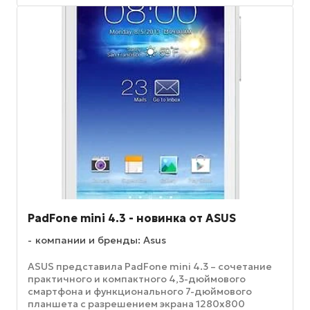
PadFone mini 4.3 - новинка от ASUS
компании и бренды: Asus
ASUS представила PadFone mini 4.3 – сочетание
практичного и компактного 4,3-дюймового
смартфона и функционального 7-дюймового
планшета с разрешением экрана 1280х800