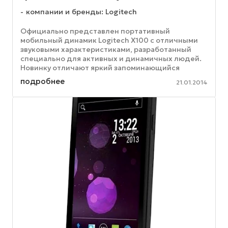
компании и бренды: Logitech
Официально представлен портативный
мобильный динамик Logitech X100 с отличными
звуковыми характеристиками, разработанный
специально для активных и динамичных людей.
Новинку отличают яркий запоминающийся
дизайн и кристально-чистый звук при небольшом
подробнее
21.01.2014
...