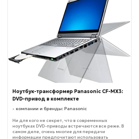
Ноутбук-трансформер Panasonic CF-MX3:
DVD-привод в комплекте
компании и бренды: Panasonic
Ни для кого не секрет, что в современных
ноутбуках DVD-приводы встречаются все реже. В
самом деле, очень многие для передачи
информации предпочитают использовать