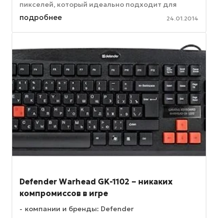
пикселей, который идеально подходит для
мультимедийных приложений. Смартфон PadFone
подробнее
24.01.2014
...
Defender Warhead GK-1102 – никаких
компромиссов в игре
компании и бренды: Defender