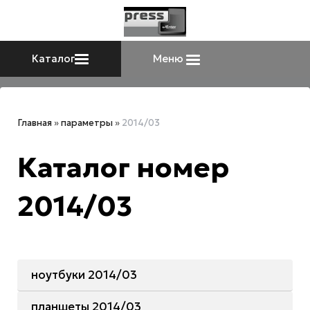
Каталог
Меню
Главная
»
параметры
»
2014/03
Каталог номер
2014/03
ноутбуки 2014/03
планшеты 2014/03