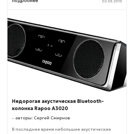
подробнее
02.05.2013
Недорогая акустическая Bluetooth-
колонка Rapoo A3020
авторы: Сергей Смирнов
В последнее время небольшие акустические