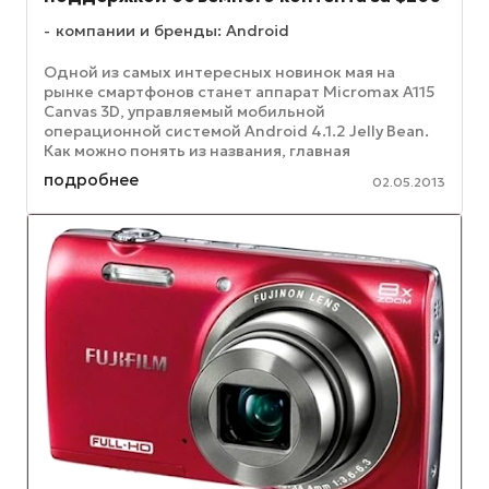
компании и бренды: Android
Одной из самых интересных новинок мая на
рынке смартфонов станет аппарат Micromax A115
Canvas 3D, управляемый мобильной
операционной системой Android 4.1.2 Jelly Bean.
Как можно понять из названия, главная
особенность устройства заключается в ...
подробнее
02.05.2013