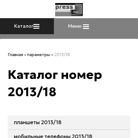
Каталог
Меню
Главная
»
параметры
»
2013/18
Каталог номер
2013/18
планшеты 2013/18
мобильные телефоны 2013/18