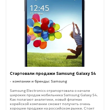
Стартовали продажи Samsung Galaxy S4
компании и бренды: Samsung
Samsung Electronics отрапортовала о начале
широких продаж мобильника Samsung Galaxy S4.
Как полагают аналитики, новый флагман
корейской компании сможет получить очень
хорошие продажи на российском рынке. Стоит