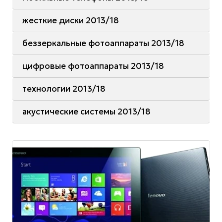
жесткие диски 2013/18
беззеркальные фотоаппараты 2013/18
цифровые фотоаппараты 2013/18
технологии 2013/18
акустические системы 2013/18