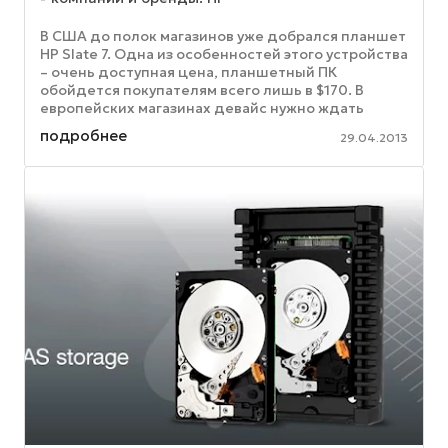
В США до полок магазинов уже добрался планшет
HP Slate 7. Одна из особенностей этого устройства
– очень доступная цена, планшетный ПК
обойдется покупателям всего лишь в $170. В
европейских магазинах девайс нужно ждать
только к июню, однако уже ...
подробнее
29.04.2013