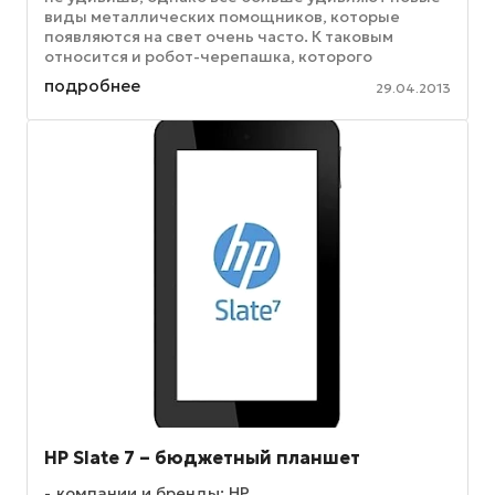
виды металлических помощников, которые
появляются на свет очень часто. К таковым
относится и робот-черепашка, которого
разработали недавно специалисты ...
подробнее
29.04.2013
HP Slate 7 – бюджетный планшет
компании и бренды: HP