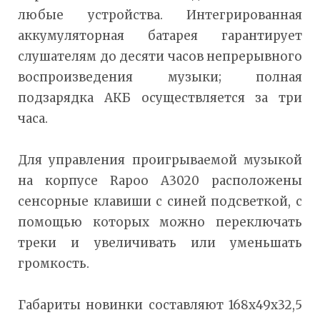
любые устройства. Интегрированная
аккумуляторная батарея гарантирует
слушателям до десяти часов непрерывного
воспроизведения музыки; полная
подзарядка АКБ осуществляется за три
часа.
Для управления проигрываемой музыкой
на корпусе Rapoo A3020 расположены
сенсорные клавиши с синей подсветкой, с
помощью которых можно переключать
треки и увеличивать или уменьшать
громкость.
Габариты новинки составляют 168х49х32,5