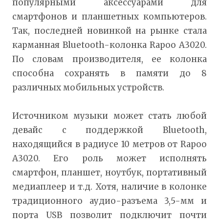
популярными аксессуарами для
смартфонов и планшетных компьютеров.
Так, последней новинкой на рынке стала
карманная Bluetooth-колонка Rapoo A3020.
По словам производителя, ее колонка
способна сохранять в памяти до 8
различных мобильных устройств.
Источником музыки может стать любой
девайс с поддержкой Bluetooth,
находящийся в радиусе 10 метров от Rapoo
A3020. Его роль может исполнять
смартфон, планшет, ноутбук, портативный
медиаплеер и т.д. Хотя, наличие в колонке
традиционного аудио-разъема 3,5-мм и
порта USB позволит подключит почти