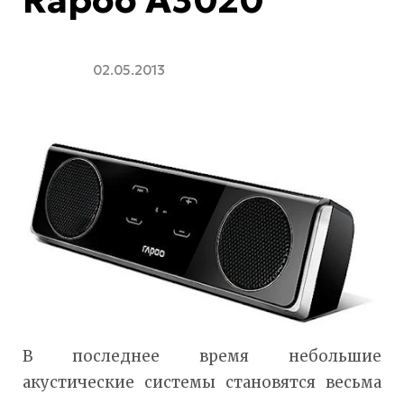
02.05.2013
В последнее время небольшие
акустические системы становятся весьма