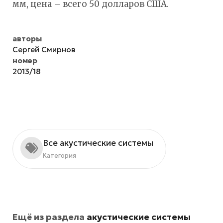
мм, цена – всего 50 долларов США.
авторы
Сергей Смирнов
номер
2013/18
Все акустические системы
Категория
Ещё из раздела
акустические системы