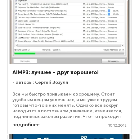
AIMP3: лучшее – друг хорошего!
авторы: Сергей Зозуля
Все мы быстро привыкаем к хорошему. Стоит
удобным вещам увлечь нас, и мы уже с трудом
готовы что-то в них менять. Однако все вокруг
находится в постоянном движении, изменяется,
подчиняясь законам развития. Что-то проходит
мимо, теряется в ...
подробнее
10.12.2012