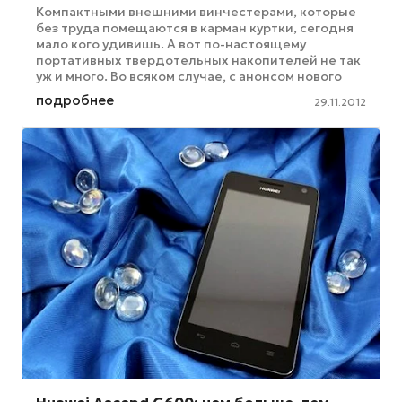
Компактными внешними винчестерами, которые
без труда помещаются в карман куртки, сегодня
мало кого удивишь. А вот по-настоящему
портативных твердотельных накопителей не так
уж и много. Во всяком случае, с анонсом нового
Transcend ESD200 выбор ...
подробнее
29.11.2012