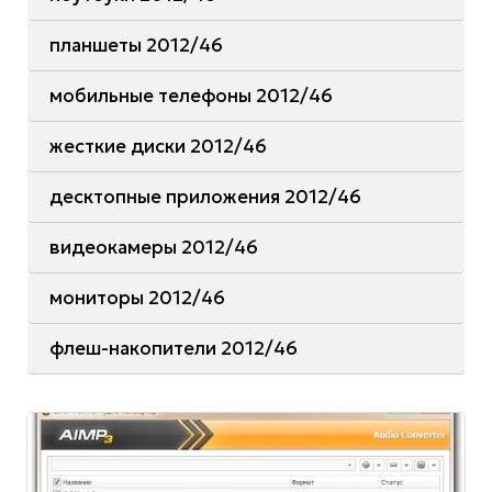
планшеты 2012/46
мобильные телефоны 2012/46
жесткие диски 2012/46
десктопные приложения 2012/46
видеокамеры 2012/46
мониторы 2012/46
флеш-накопители 2012/46