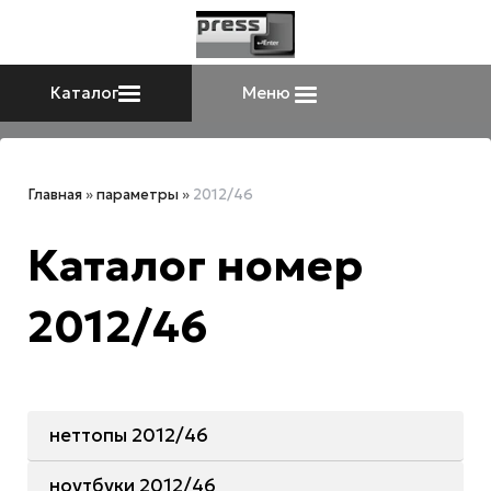
Каталог
Меню
Главная
»
параметры
»
2012/46
Каталог номер
2012/46
неттопы 2012/46
ноутбуки 2012/46