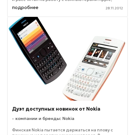
функционирующими под управлением ...
подробнее
28.11.2012
Дуэт доступных новинок от Nokia
компании и бренды: Nokia
Финская Nokia пытается держаться на плову с