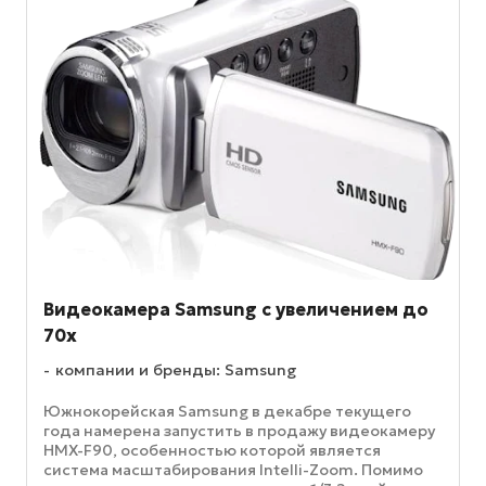
Видеокамера Samsung с увеличением до
70х
компании и бренды: Samsung
Южнокорейская Samsung в декабре текущего
года намерена запустить в продажу видеокамеру
HMX-F90, особенностью которой является
система масштабирования Intelli-Zoom. Помимо