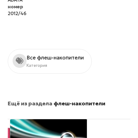
номер
2012/46
Все флеш-накопители
Категория
Ещё из раздела
флеш-накопители