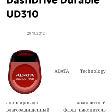
UD310
29.11.2012
ADATA Technology
анонсировала компактный
влагозащищенный флэш-накопитель