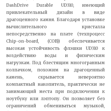
DashDrive Durable UD310, имеющий
привлекательный дизайн в виде
драгоценного камня. Благодаря установке
вычислительного кристалла
непосредственно на плате (техпроцесс
Chip-on-board, (COB)) обеспечивается
высокая устойчивость флэшки UD310 к
воздействию воды и физическим
нагрузкам. Под блестящим многогранным
колпачком, похожим на драгоценный
камень, скрывается невероятно
компактный накопитель, практически не
занимающий места при подключении к
ноутбуку или лэптопу. Он позволяет без
ограничений обмениваться музыкой,