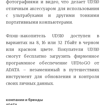
фотографиями и видео, что делает UD310
отличным аксессуаром для использования
с ультрабуками и другими тонкими
портативными компьютерами.
Флэш-накопитель UD310 доступен в
вариантах на 8, 16 или 32 Гбайт в черном
или красном цвете. Покупатели UD310
смогут бесплатно загрузить фирменное
программное обеспечение UFDtoGO от
ADATA – незаменимый в путешествиях
инструмент для обновления и контроля
своих личных данных.
компании и бренды
ADATA