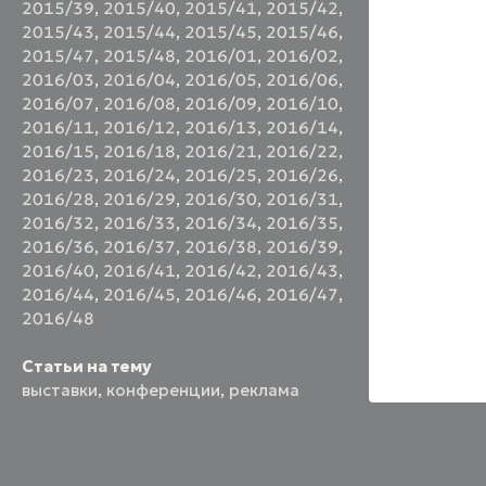
2015/39
,
2015/40
,
2015/41
,
2015/42
,
2015/43
,
2015/44
,
2015/45
,
2015/46
,
2015/47
,
2015/48
,
2016/01
,
2016/02
,
2016/03
,
2016/04
,
2016/05
,
2016/06
,
2016/07
,
2016/08
,
2016/09
,
2016/10
,
2016/11
,
2016/12
,
2016/13
,
2016/14
,
2016/15
,
2016/18
,
2016/21
,
2016/22
,
2016/23
,
2016/24
,
2016/25
,
2016/26
,
2016/28
,
2016/29
,
2016/30
,
2016/31
,
2016/32
,
2016/33
,
2016/34
,
2016/35
,
2016/36
,
2016/37
,
2016/38
,
2016/39
,
2016/40
,
2016/41
,
2016/42
,
2016/43
,
2016/44
,
2016/45
,
2016/46
,
2016/47
,
2016/48
Статьи на тему
выставки
,
конференции
,
реклама