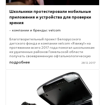
Школьники протестировали мобильные
приложения и устройства для проверки
зрения
компании и бренды: velcom
Благотворительный проект Белорусского
детского фонда и компании velcom «Я вижу!» на
протяжении всего 2017 года помогал школьникам
из удаленных районов Гомельской области
получать своевременную офтальмологическую
помощь. В рамках проекта ...
подробнее
28.12.2017