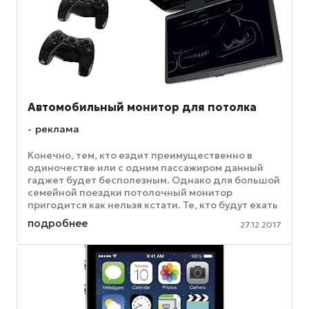
Автомобильный монитор для потолка
реклама
Конечно, тем, кто ездит преимущественно в
одиночестве или с одним пассажиром данный
гаджет будет бесполезным. Однако для большой
семейной поездки потолочный монитор
пригодится как нельзя кстати. Те, кто будут ехать
на заднем сидении, гарантировано ...
подробнее
27.12.2017