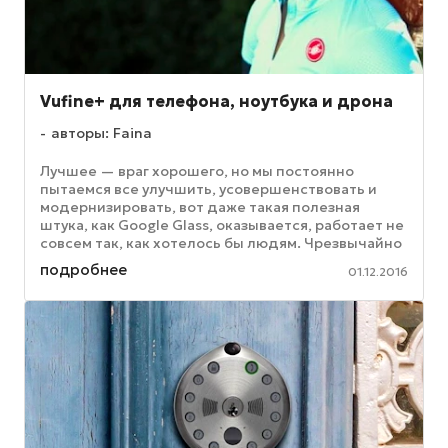
Vufine+ для телефона, ноутбука и дрона
авторы: Faina
Лучшее — враг хорошего, но мы постоянно
пытаемся все улучшить, усовершенствовать и
модернизировать, вот даже такая полезная
штука, как Google Glass, оказывается, работает не
совсем так, как хотелось бы людям. Чрезвычайно
успешным стартом началась ...
подробнее
01.12.2016