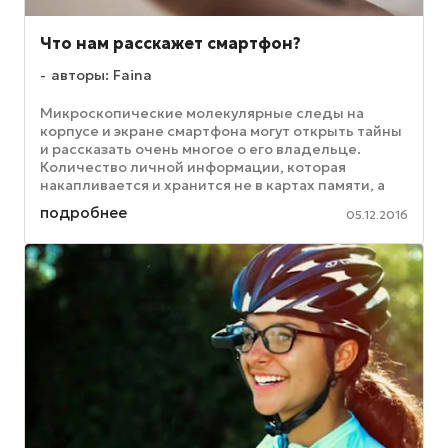
Что нам расскажет смартфон?
авторы: Faina
Микроскопические молекулярные следы на
корпусе и экране смартфона могут открыть тайны
и рассказать очень многое о его владельце.
Количество личной информации, которая
накапливается и хранится не в картах памяти, а
прямо на поверхности мобильника, ...
подробнее
05.12.2016