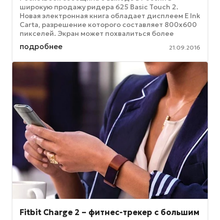
широкую продажу ридера 625 Basic Touch 2.
Новая электронная книга обладает дисплеем E Ink
Carta, разрешение которого составляет 800х600
пикселей. Экран может похвалиться более
светлым фоном, а также – ...
подробнее
21.09.2016
Fitbit Charge 2 – фитнес-трекер с большим