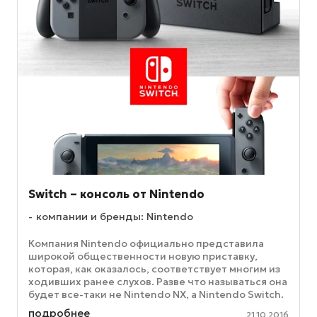
Switch – консоль от Nintendo
компании и бренды: Nintendo
Компания Nintendo официально представила
широкой общественности новую приставку,
которая, как оказалось, соответствует многим из
ходивших ранее слухов. Разве что называться она
будет все-таки не Nintendo NX, а Nintendo Switch.
Консоль является ...
подробнее
21.10.2016