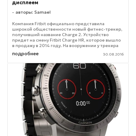
дисплеем
авторы: Samael
Компания Fitbit официально представила
широкой общественности новый фитнес-трекер,
получивший название Charge 2. Устройство
придет на смену Fitbit Charge HR, которое вышло
в продажу в 2014 году. На вооружении у трекера
находится OLED-экран, ...
подробнее
30.08.2016