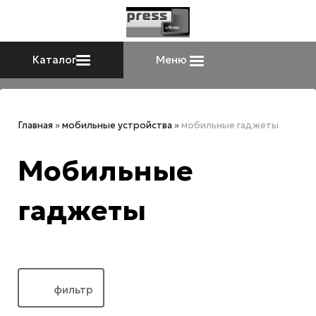
Каталог
Меню
Главная
»
мобильные устройства
»
мобильные гаджеты
Мобильные
гаджеты
фильтр