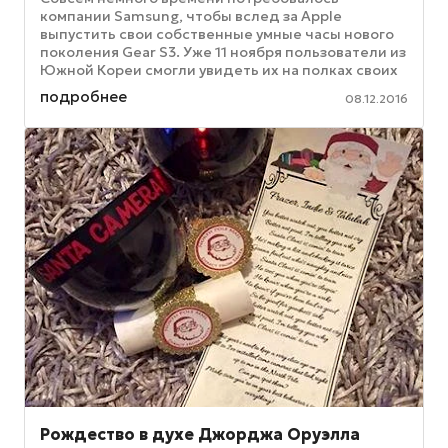
компании Samsung, чтобы вслед за Apple
выпустить свои собственные умные часы нового
поколения Gear S3. Уже 11 ноября пользователи из
Южной Кореи смогли увидеть их на полках своих
магазинов электроники, а еще ...
подробнее
08.12.2016
Рождество в духе Джорджа Оруэлла