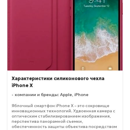
Характеристики силиконового чехла
iPhone X
компании и бренды: Apple, iPhone
Яблочный смартфон iPhone X – это сокровище
инновационных технологий. Удвоенная камера с
оптическим стабилизированием изображения,
перспектива панорамной съемки,
обеспеченность защиты объектива посредством