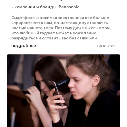
компании и бренды: Panasonic
Смартфоны и носимая электроника все больше
«прирастают» к нам, по-настоящему становясь
частью нашего тела. Поэтому даже мысль о том,
что любимый гаджет может неожиданно
разрядиться и оставить вас без связи или
развлечения, приводит ...
подробнее
09.10.2018