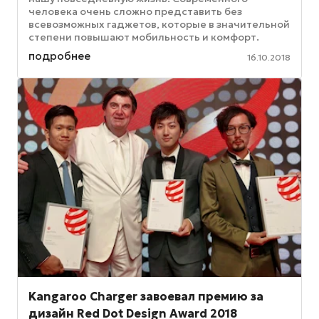
человека очень сложно представить без
всевозможных гаджетов, которые в значительной
степени повышают мобильность и комфорт.
Практически в каждой сфере деятельности ...
подробнее
16.10.2018
Kangaroo Charger завоевал премию за
дизайн Red Dot Design Award 2018