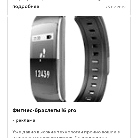
мультирежимным модемным ...
подробнее
26.02.2019
Фитнес-браслеты i6 pro
реклама
Уже давно высокие технологии прочно вошли в
нашу повседневную жизнь. Современного