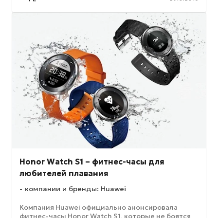
Honor Watch S1 – фитнес-часы для
любителей плавания
компании и бренды: Huawei
Компания Huawei официально анонсировала
фитнес-часы Honor Watch S1, которые не боятся