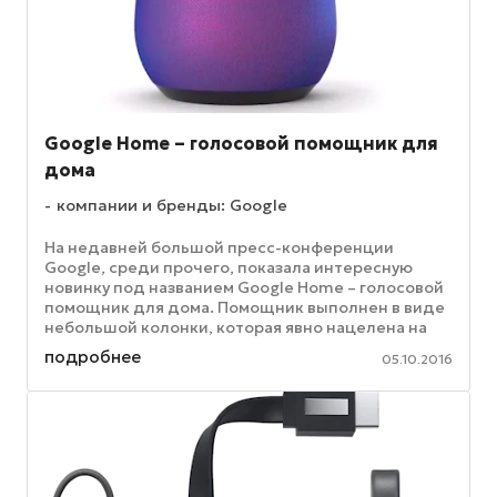
Google Home – голосовой помощник для
дома
компании и бренды: Google
На недавней большой пресс-конференции
Google, среди прочего, показала интересную
новинку под названием Google Home – голосовой
помощник для дома. Помощник выполнен в виде
небольшой колонки, которая явно нацелена на
конкуренцию с Amazon Echo. ...
подробнее
05.10.2016