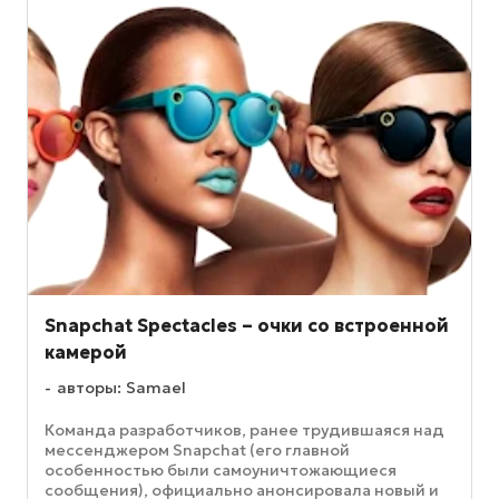
Snapchat Spectacles – очки со встроенной
камерой
авторы: Samael
Команда разработчиков, ранее трудившаяся над
мессенджером Snapchat (его главной
особенностью были самоуничтожающиеся
сообщения), официально анонсировала новый и