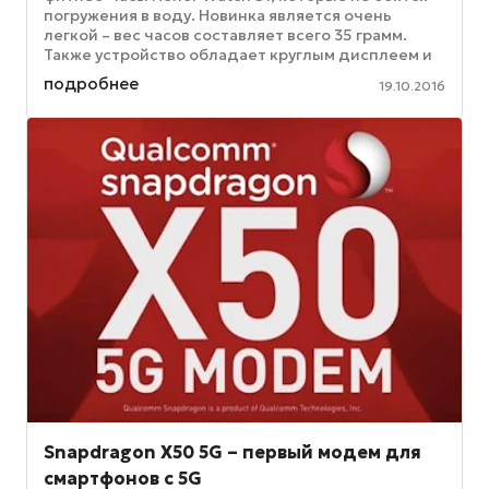
погружения в воду. Новинка является очень
легкой – вес часов составляет всего 35 грамм.
Также устройство обладает круглым дисплеем и
поддерживает использование ...
подробнее
19.10.2016
Snapdragon X50 5G – первый модем для
смартфонов с 5G