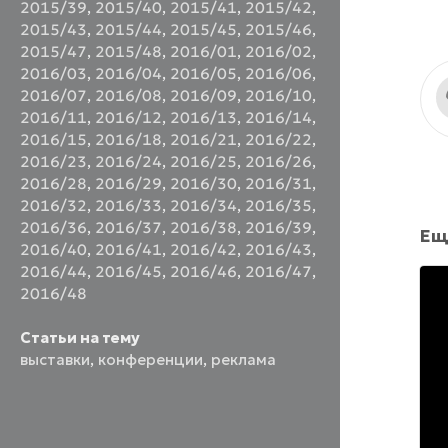
2015/39
,
2015/40
,
2015/41
,
2015/42
,
2015/43
,
2015/44
,
2015/45
,
2015/46
,
2015/47
,
2015/48
,
2016/01
,
2016/02
,
2016/03
,
2016/04
,
2016/05
,
2016/06
,
2016/07
,
2016/08
,
2016/09
,
2016/10
,
2016/11
,
2016/12
,
2016/13
,
2016/14
,
2016/15
,
2016/18
,
2016/21
,
2016/22
,
2016/23
,
2016/24
,
2016/25
,
2016/26
,
2016/28
,
2016/29
,
2016/30
,
2016/31
,
2016/32
,
2016/33
,
2016/34
,
2016/35
,
2016/36
,
2016/37
,
2016/38
,
2016/39
,
Ещ
2016/40
,
2016/41
,
2016/42
,
2016/43
,
2016/44
,
2016/45
,
2016/46
,
2016/47
,
2016/48
Статьи на тему
выставки
,
конференции
,
реклама