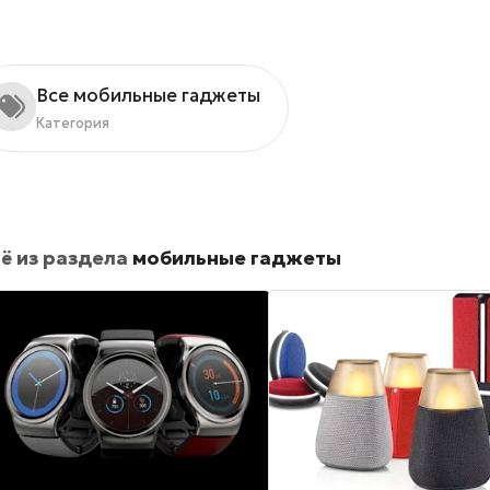
Все мобильные гаджеты
Категория
ё из раздела
мобильные гаджеты