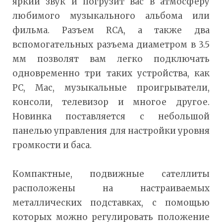
яркий звук и погрузит вас в атмосферу
любимого музыкального альбома или
фильма. Разъем RCA, а также два
вспомогательных разъема диаметром в 3.5
мм позволят вам легко подключать
одновременно три таких устройства, как
PC, Mac, музыкальные проигрыватели,
консоли, телевизор и многое другое.
Новинка поставляется с небольшой
панелью управления для настройки уровня
громкости и баса.
Компактные, подвижные сателлиты
расположены на настраиваемых
металлических подставках, с помощью
которых можно регулировать положение