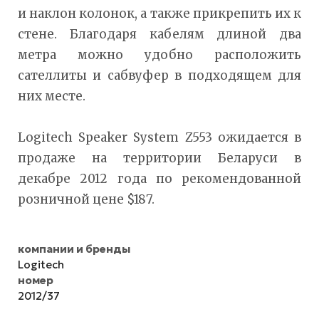
и наклон колонок, а также прикрепить их к
стене. Благодаря кабелям длиной два
метра можно удобно расположить
сателлиты и сабвуфер в подходящем для
них месте.
Logitech Speaker System Z553 ожидается в
продаже на территории Беларуси в
декабре 2012 года по рекомендованной
розничной цене $187.
компании и бренды
Logitech
номер
2012/37