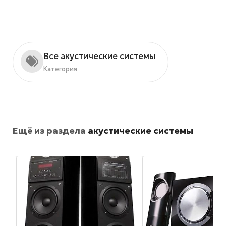
Все акустические системы
Категория
Ещё из раздела
акустические системы