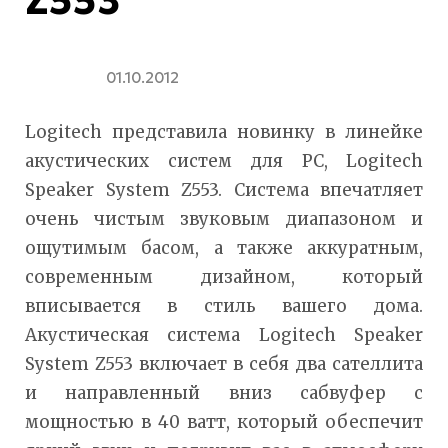
01.10.2012
Logitech представила новинку в линейке
акустических систем для PC, Logitech
Speaker System Z553. Система впечатляет
очень чистым звуковым диапазоном и
ощутимым басом, а также аккуратным,
современным дизайном, который
вписывается в стиль вашего дома.
Акустическая система Logitech Speaker
System Z553 включает в себя два сателлита
и направленный вниз сабвуфер с
мощностью в 40 ватт, который обеспечит