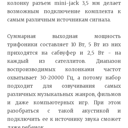
колонку разъем mini-jack 3,5 мм делает
возможным подключение комплекта к
самым различным источникам сигнала.
Суммарная выходная мощность
трифоники составляет 10 Вт, 5 Вт из них
приходятся на сабвуфер и 2,5 Вт - на
каждый из сателлитов. Диапазон
воспроизводимых колонками частот
охватывает 30-20000 Гц, а потому набор
подходит для озвучивания самых
различных музыкальных жанров, фильмов
и даже компьютерных игр. При этом
разобраться с такой акустикой и
подключить ее к источнику звука сможет
даже ребенок.