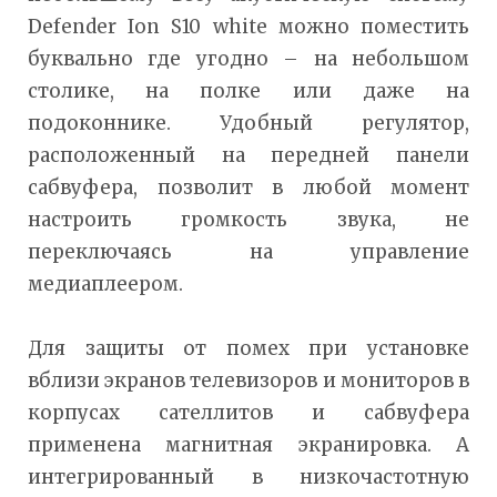
Defender Ion S10 white можно поместить
буквально где угодно – на небольшом
столике, на полке или даже на
подоконнике. Удобный регулятор,
расположенный на передней панели
сабвуфера, позволит в любой момент
настроить громкость звука, не
переключаясь на управление
медиаплеером.
Для защиты от помех при установке
вблизи экранов телевизоров и мониторов в
корпусах сателлитов и сабвуфера
применена магнитная экранировка. А
интегрированный в низкочастотную