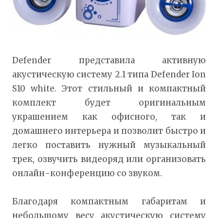
Defender представила активную
акустическую систему 2.1 типа Defender Ion
S10 white. Этот стильный и компактный
комплект будет оригинальным
украшением как офисного, так и
домашнего интерьера и позволит быстро и
легко поставить нужный музыкальный
трек, озвучить видеоряд или организовать
онлайн-конференцию со звуком.
Благодаря компактным габаритам и
небольшому весу акустическую систему