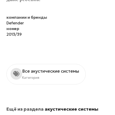
компании и бренды
Defender
номер
2013/39
Все акустические системы
Категория
Ещё из раздела
акустические системы