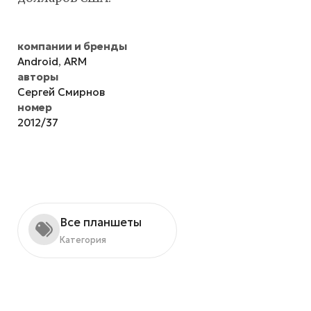
компании и бренды
Android
,
ARM
авторы
Сергей Смирнов
номер
2012/37
Все планшеты
Категория