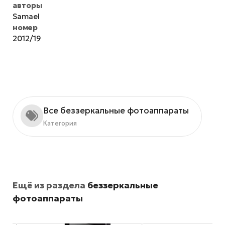
авторы
Samael
номер
2012/19
Все беззеркальные фотоаппараты
Категория
Ещё из раздела
беззеркальные
фотоаппараты