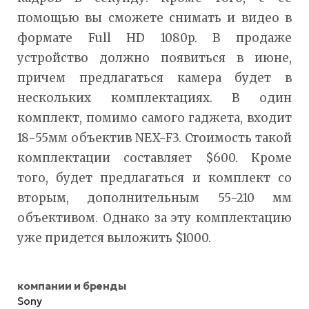
помощью вы сможете снимать и видео в
формате Full HD 1080p. В продаже
устройство должно появиться в июне,
причем предлагаться камера будет в
нескольких комплектациях. В один
комплект, помимо самого гаджета, входит
18-55мм объектив NEX-F3. Стоимость такой
комплектации составляет $600. Кроме
того, будет предлагаться и комплект со
вторым, дополнительным 55-210 мм
объективом. Однако за эту комплектацию
уже придется выложить $1000.
компании и бренды
Sony