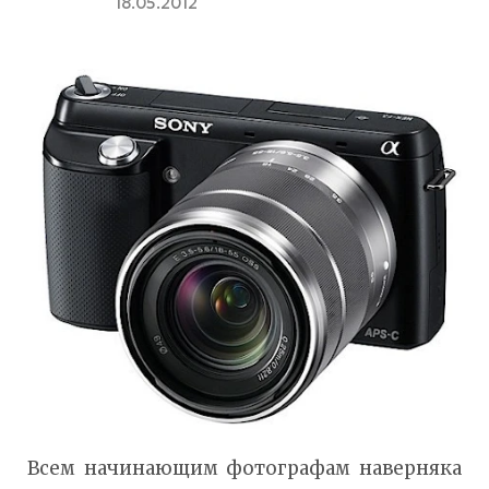
18.05.2012
Всем начинающим фотографам наверняка