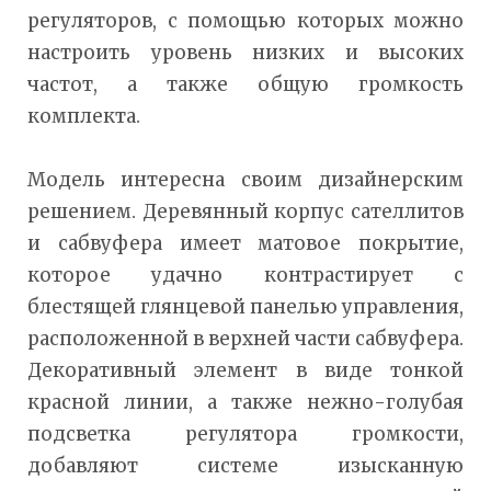
регуляторов, с помощью которых можно
настроить уровень низких и высоких
частот, а также общую громкость
комплекта.
Модель интересна своим дизайнерским
решением. Деревянный корпус сателлитов
и сабвуфера имеет матовое покрытие,
которое удачно контрастирует с
блестящей глянцевой панелью управления,
расположенной в верхней части сабвуфера.
Декоративный элемент в виде тонкой
красной линии, а также нежно-голубая
подсветка регулятора громкости,
добавляют системе изысканную