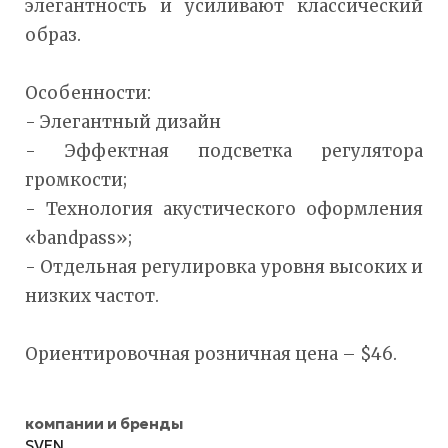
элегантность и усиливают классический
образ.
Особенности:
- Элегантный дизайн
- Эффектная подсветка регулятора
громкости;
- Технология акустического оформления
«bandpass»;
- Отдельная регулировка уровня высоких и
низких частот.
Ориентировочная розничная цена – $46.
компании и бренды
SVEN