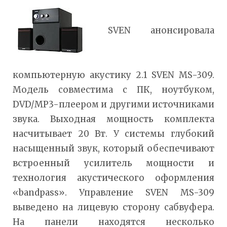
SVEN анонсировала
компьютерную акустику 2.1 SVEN MS-309.
Модель совместима с ПК, ноутбуком,
DVD/MP3-плеером и другими источниками
звука. Выходная мощность комплекта
насчитывает 20 Вт. У системы глубокий
насыщенный звук, который обеспечивают
встроенный усилитель мощности и
технология акустического оформления
«bandpass». Управление SVEN MS-309
выведено на лицевую сторону сабвуфера.
На панели находятся несколько