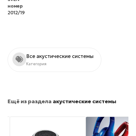
номер
2012/19
Все акустические системы
Категория
Ещё из раздела
акустические системы