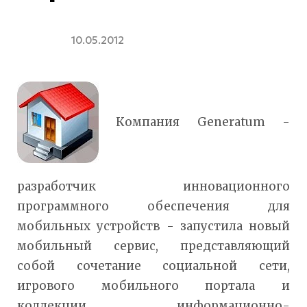
10.05.2012
Компания Generatum -
разработчик инновационного
программного обеспечения для
мобильных устройств - запустила новый
мобильный сервис, представляющий
собой сочетание социальной сети,
игрового мобильного портала и
коллекции информационно-