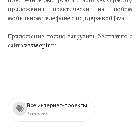
обеспечить быструю и стабильную работу
приложения практически на любом
мобильном телефоне с поддержкой Java.
Приложение пожно загрузить бесплатно с
сайта
www.epir.ru
.
Все интернет-проекты
Категория