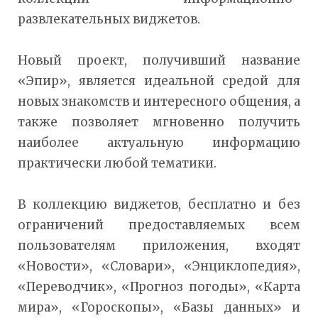
развлекательных виджетов.
Новый проект, получивший название
«Эпир», является идеальной средой для
новых знакомств и интересного общения, а
также позволяет мгновенно получить
наиболее актуальную информацию
практически любой тематики.
В коллекцию виджетов, бесплатно и без
ограничений предоставляемых всем
пользователям приложения, входят
«Новости», «Словари», «Энциклопедия»,
«Переводчик», «Прогноз погоды», «Карта
мира», «Гороскопы», «Базы данных» и