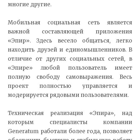
многие другие.
Мобильная социальная сеть является
важной составляющей приложения
«Эпир». Здесь весело общаться, легко
находить друзей и единомышленников. В
отличие от других социальных сетей, в
«Эпире» любой пользователь имеет
полную свободу самовыражения. Весь
проект полностью управляется и
модерируется рядовыми пользователями.
Техническая реализация «Эпира», над
которым специалисты компании
Generatum работали более года, позволяет