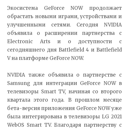
Экосистема GeForce NOW продолжает
обрастать новыми играми, устройствами и
улучшенными сетями. Сегодня NVIDIA
объявила о расширении партнерства с
Electronic Arts и о доступности с
сегодняшнего дня Battlefield 4 и Battlefield
V на платформе GeForce NOW.
NVIDIA также объявила о партнерстве с
Samsung для интеграции GeForce NOW в
телевизоры Smart TV, начиная со второго
квартала этого года. В прошлом месяце
бета-версия приложения GeForce NOW уже
была интегрирована в телевизоры LG 2021
WebOS Smart TV. Благодаря партнерству с