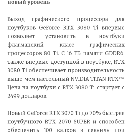
новый уровень
Выход графического процессора для
ноутбуков GeForce RTX 3080 Ti впервые
позволяет установить в ноутбуки
флагманский класс графических
процессоров 80 Ti. С 16 ГБ памяти GDDR6,
также впервые доступной в ноутбуке, RTX
3080 Ti обеспечивает производительность
выше, чем настольный NVIDIA TITAN RTX™.
Цена на ноутбуки с RTX 3080 Ti стартует с
2499 долларов.
Новый GeForce RTX 3070 Ti до 70% быстрее
ноутбучного RTX 2070 SUPER и способен
обеспечить 100 кадров в секунду при