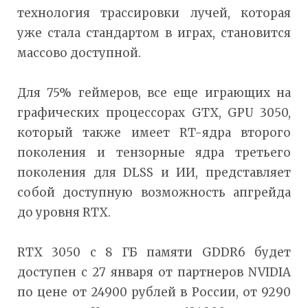
технология трассировки лучей, которая
уже стала стандартом в играх, становится
массово доступной.
Для 75% геймеров, все еще играющих на
графических процессорах GTX, GPU 3050,
который также имеет RT-ядра второго
поколения и тензорные ядра третьего
поколения для DLSS и ИИ, представляет
собой доступную возможность апгрейда
до уровня RTX.
RTX 3050 с 8 ГБ памяти GDDR6 будет
доступен с 27 января от партнеров NVIDIA
по цене от 24900 рублей в России, от 9290