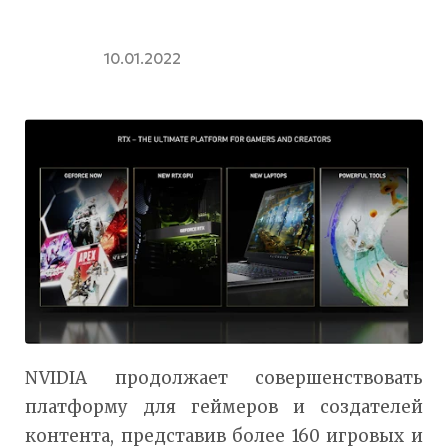
10.01.2022
NVIDIA продолжает совершенствовать
платформу для геймеров и создателей
контента, представив более 160 игровых и