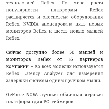
технологией Reflex. По мере роста
популярности платформы Reflex
расширяется и экосистема оборудования
Reflex. NVIDIA анонсировала пять новых
мониторов Reflex и шесть новых мышей
Reflex.
Сейчас доступно более 50 мышей и
мониторов Reflex от 16 партнеров
компании
– во всех моделях используется
Reflex Latency Analyzer для измерения
задержки системы одним щелчком мыши.
GeForce
NOW: лучшая облачная игровая
платформа для
PC-геймеров