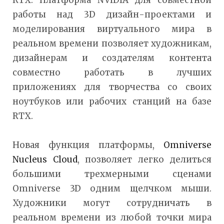
RTX. Платформа NVIDIA для совместной
работы над 3D дизайн-проектами и
моделирования виртуального мира в
реальном времени позволяет художникам,
дизайнерам и создателям контента
совместно работать в лучших
приложениях для творчества со своих
ноутбуков или рабочих станций на базе
RTX.
Новая функция платформы,
Omniverse
Nucleus Cloud
, позволяет легко делиться
большими трехмерными сценами
Omniverse 3D одним щелчком мыши.
Художники могут сотрудничать в
реальном времени из любой точки мира