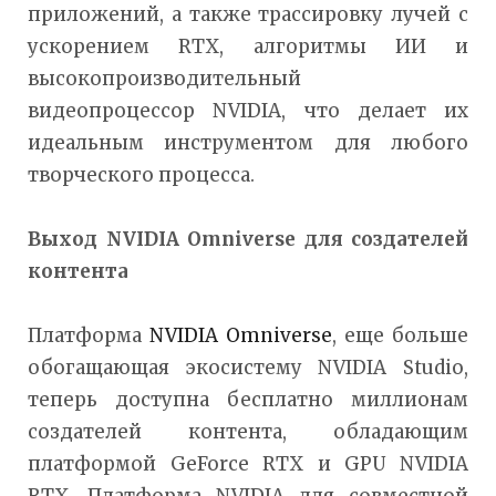
приложений, а также трассировку лучей с
ускорением RTX, алгоритмы ИИ и
высокопроизводительный
видеопроцессор NVIDIA, что делает их
идеальным инструментом для любого
творческого процесса.
Выход
NVIDIA
Omniverse для создателей
контента
Платформа
NVIDIA Omniverse
, еще больше
обогащающая экосистему NVIDIA Studio,
теперь доступна бесплатно миллионам
создателей контента, обладающим
платформой GeForce RTX и GPU NVIDIA