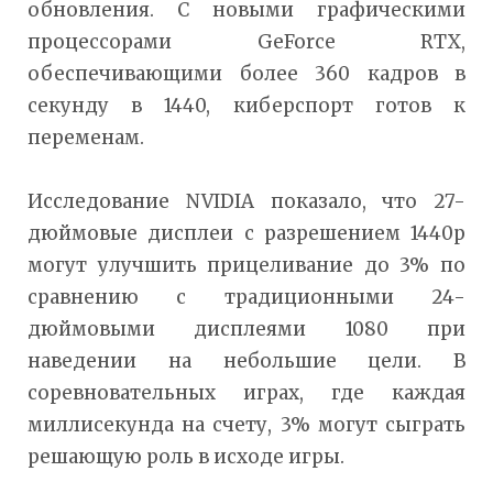
обновления. С новыми графическими
процессорами GeForce RTX,
обеспечивающими более 360 кадров в
секунду в 1440, киберспорт готов к
переменам.
Исследование NVIDIA показало, что 27-
дюймовые дисплеи с разрешением 1440p
могут улучшить прицеливание до 3% по
сравнению с традиционными 24-
дюймовыми дисплеями 1080 при
наведении на небольшие цели. В
соревновательных играх, где каждая
миллисекунда на счету, 3% могут сыграть
решающую роль в исходе игры.