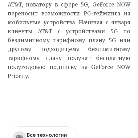
AT&T, новатору в сфере 5G, GeForce NOW
переносит возможности PC-гейминга на
мобильные устройства. Начиная с января
клиенты AT&T с устройствами 5G по
безлимитному тарифному плану 5G или
другому подходящему безлимитному
тарифному плану получат бесплатную
полугодовую подписку на GeForce NOW
Priority.
Все технологии