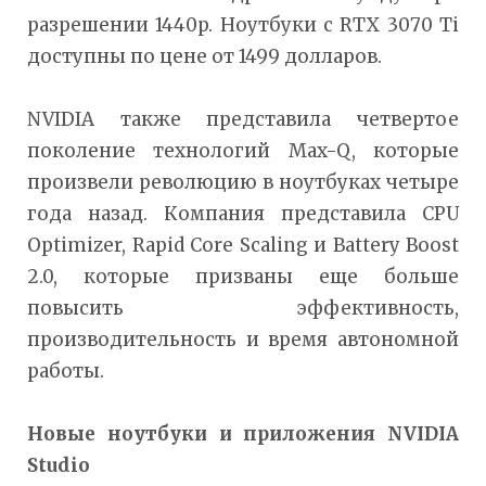
разрешении 1440p. Ноутбуки с RTX 3070 Ti
доступны по цене от 1499 долларов.
NVIDIA также представила четвертое
поколение технологий Max-Q, которые
произвели революцию в ноутбуках четыре
года назад. Компания представила CPU
Optimizer, Rapid Core Scaling и Battery Boost
2.0, которые призваны еще больше
повысить эффективность,
производительность и время автономной
работы.
Новые ноутбуки и приложения
NVIDIA
Studio