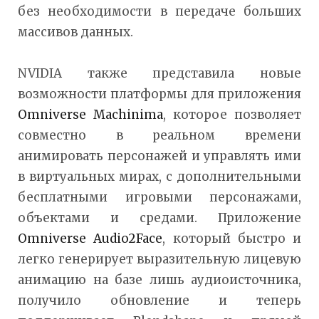
без необходимости в передаче больших
массивов данных.
NVIDIA также представила новые
возможности платформы для приложения
Omniverse Machinima
, которое позволяет
совместно в реальном времени
анимировать персонажей и управлять ими
в виртуальных мирах, с дополнительными
бесплатными игровыми персонажами,
объектами и средами. Приложение
Omniverse Audio2Face
, который быстро и
легко генерирует выразительную лицевую
анимацию на базе лишь аудиоисточника,
получило обновление и теперь