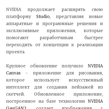
NVIDIA продолжает расширять свою
платформу
Studio
, представляя новые
аппаратные и программные решения и
эксклюзивные приложения, которые
помогают разработчикам быстрее
переходить от концепции к реализации
проекта.
Крупное обновление получило
NVIDIA
Canvas
- приложение для рисования,
которое использует искусственный
интеллект для создания пейзажей из
скетчей. Обновленное приложение,
построенное на базе технологии
NVIDIA
GauGAN2
, создает изображения с