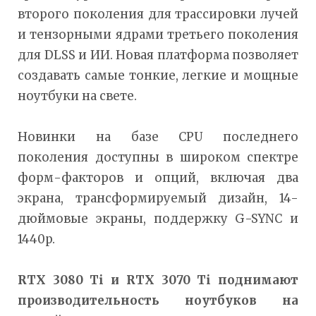
второго поколения для трассировки лучей
и тензорными ядрами третьего поколения
для DLSS и ИИ. Новая платформа позволяет
создавать самые тонкие, легкие и мощные
ноутбуки на свете.
Новинки на базе CPU последнего
поколения доступны в широком спектре
форм-факторов и опций, включая два
экрана, трансформируемый дизайн, 14-
дюймовые экраны, поддержку G-SYNC и
1440p.
RTX 3080
Ti и
RTX 3070
Ti поднимают
производительность ноутбуков на