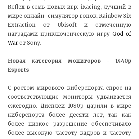
Reflex в семь новых игр: iRacing, лучший в
мире онлайн-симулятор гонок, Rainbow Six
Extraction от Ubisoft и отмеченную
наградами приключенческую игру
God of
War
от Sony.
Новая категория мониторов - 1440
p
Esports
С ростом мирового киберспорта спрос на
соответствующие мониторы удваивается
ежегодно. Дисплеи 1080p царили в мире
киберспорта более десяти лет, так как
более низкое разрешение обеспечивало
более высокую частоту кадров и частоту