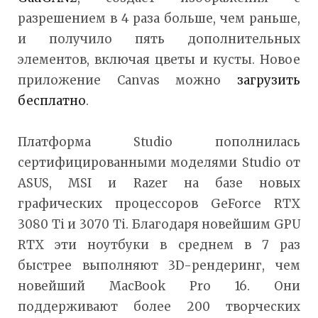
разрешением в 4 раза больше, чем раньше,
и получило пять дополнительных
элементов, включая цветы и кусты. Новое
приложение Canvas можно
загрузить
бесплатно
.
Платформа Studio пополнилась
сертифицированными моделями Studio от
ASUS, MSI и Razer на базе новых
графических процессоров GeForce RTX
3080 Ti и 3070 Ti. Благодаря новейшим GPU
RTX эти ноутбуки в среднем в 7 раз
быстрее выполняют 3D-рендеринг, чем
новейший MacBook Pro 16. Они
поддерживают более 200 творческих