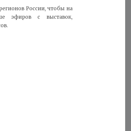
регионов России, чтобы на
ше эфиров с выставок,
ов.