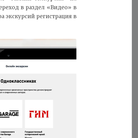
ереход в раздел «Видео» в
а экскурсий регистрация в