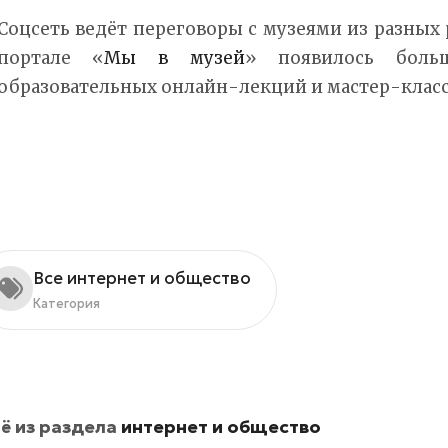
Соцсеть ведёт переговоры с музеями из разных 
портале «
Мы в музей
» появилось боль
образовательных онлайн-лекций и мастер-класс
Все интернет и общество
Категория
ё из раздела
интернет и общество