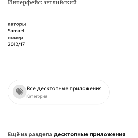
Интерфейс:
английский
авторы
Samael
номер
2012/17
Все десктопные приложения
Категория
Ещё из раздела
десктопные приложения