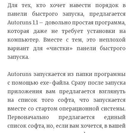
Для тех, кто хочет навести порядок в
панели быстрого запуска, предлагается
Autoruns 1.1 – довольно простая программа,
которая даже не требует установки на
компьютер. Вместе с тем, это неплохой
вариант для «чистки» панели быстрого
запуска.
Autoruns запускается из папки программы
с помощью exe-файла. Сразу после запуска
приложения вам предлагается взглянуть
на список того софта, что запускается
вместе со стартом операционной системы.
Первоначально предлагается единый
список софта, но, если вам хочется, в вашей