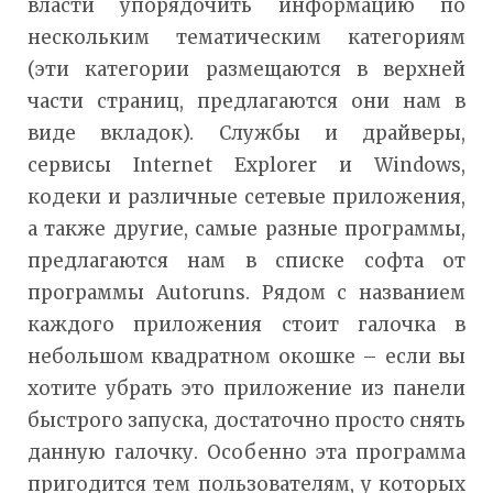
власти упорядочить информацию по
нескольким тематическим категориям
(эти категории размещаются в верхней
части страниц, предлагаются они нам в
виде вкладок). Службы и драйверы,
сервисы Internet Explorer и Windows,
кодеки и различные сетевые приложения,
а также другие, самые разные программы,
предлагаются нам в списке софта от
программы Autoruns. Рядом с названием
каждого приложения стоит галочка в
небольшом квадратном окошке – если вы
хотите убрать это приложение из панели
быстрого запуска, достаточно просто снять
данную галочку. Особенно эта программа
пригодится тем пользователям, у которых