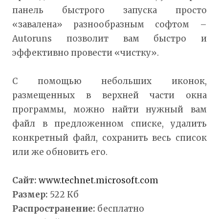
панель быстрого запуска просто
«завалена» разнообразным софтом –
Autoruns позволит вам быстро и
эффективно провести «чистку».
С помощью небольших иконок,
размещенных в верхней части окна
программы, можно найти нужный вам
файл в предложенном списке, удалить
конкретный файл, сохранить весь список
или же обновить его.
Сайт
:
www.technet.microsoft.com
Размер:
522 Кб
Распространение:
бесплатно