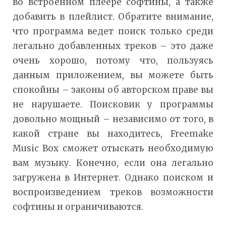
во встроенном плеере софтины, а также
добавить в плейлист. Обратите внимание,
что программа ведет поиск только среди
легально добавленных треков – это даже
очень хорошо, потому что, пользуясь
данным приложением, вы можете быть
спокойны – законы об авторском праве вы
не нарушаете. Поисковик у программы
довольно мощный – независимо от того, в
какой стране вы находитесь, Freemake
Music Box сможет отыскать необходимую
вам музыку. Конечно, если она легально
загружена в Интернет. Однако поиском и
воспроизведением треков возможности
софтины и ограничиваются.