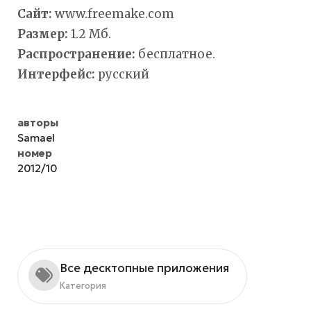
Сайт:
www.freemake.com
Размер:
1.2 Мб.
Распространение:
бесплатное.
Интерфейс:
русский
авторы
Samael
номер
2012/10
Все десктопные приложения
Категория