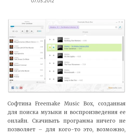
07.03.2012
Cофтина Freemake Music Box, созданная
для поиска музыки и воспроизведения ее
онлайн. Скачивать программа ничего не
позволяет – для кого-то это, возможно,