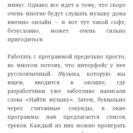
минус. Однако все идет к тому, что скоро
очень многие будут слушать музыку дома
именно онлайн – и вот тут такой софт,
безусловно, может очень сильно
пригодиться.
Работать с программой предельно просто,
во многом потому, что интерфейс у нее
русскоязычный. Музыка, которую мы
ищем, вводится в окошке, где
разработчики уже заботливо написали
слова «Найти музыку». Затем, буквально
через считанные секунды, в окне
программы нам предлагается список
треков. Каждый из них можно проиграть