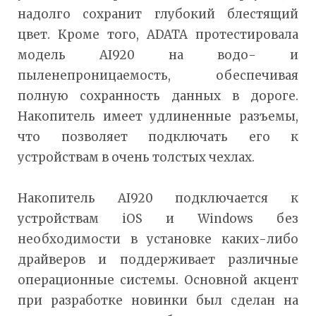
надолго сохранит глубокий блестящий
цвет. Кроме того, ADATA протестировала
модель AI920 на водо- и
пыленепроницаемость, обеспечивая
полную сохранность данных в дороге.
Накопитель имеет удлиненные разъемы,
что позволяет подключать его к
устройствам в очень толстых чехлах.
Накопитель AI920 подключается к
устройствам iOS и Windows без
необходимости в установке каких-либо
драйверов и поддерживает различные
операционные системы. Основной акцент
при разработке новинки был сделан на