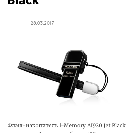
28.03.2017
Флэш-накопитель i-Memory AI920 Jet Black