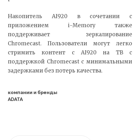
Накопитель AI920 в сочетании с
приложением i-Memory также
поддерживает зеркалирование
Chromecast. Пользователи могут легко
стримить контент с AI920 на ТВ с
поддержкой Chromecast с минимальными
задержками без потерь качества.
компании и бренды
ADATA