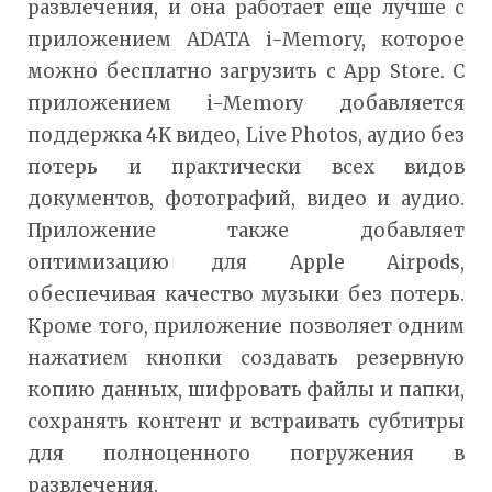
развлечения, и она работает еще лучше с
приложением ADATA i-Memory, которое
можно бесплатно загрузить с App Store. С
приложением i-Memory добавляется
поддержка 4K видео, Live Photos, аудио без
потерь и практически всех видов
документов, фотографий, видео и аудио.
Приложение также добавляет
оптимизацию для Apple Airpods,
обеспечивая качество музыки без потерь.
Кроме того, приложение позволяет одним
нажатием кнопки создавать резервную
копию данных, шифровать файлы и папки,
сохранять контент и встраивать субтитры
для полноценного погружения в
развлечения.