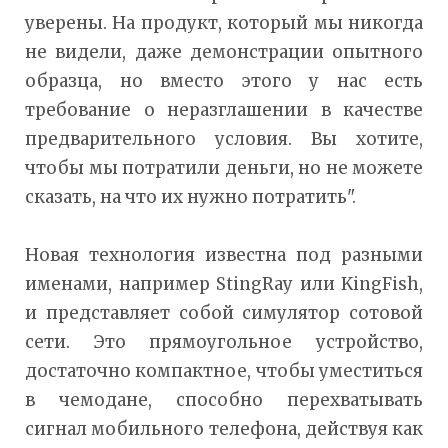
уверены. На продукт, который мы никогда
не видели, даже демонстрации опытного
образца, но вместо этого у нас есть
требование о неразглашении в качестве
предварительного условия. Вы хотите,
чтобы мы потратили деньги, но не можете
сказать, на что их нужно потратить".
Новая технология известна под разными
именами, например StingRay или KingFish,
и представляет собой симулятор сотовой
сети. Это прямоугольное устройство,
достаточно компактное, чтобы уместиться
в чемодане, способно перехватывать
сигнал мобильного телефона, действуя как