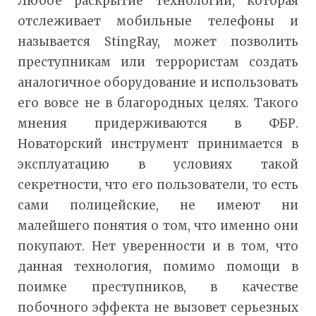
Любое раскрытие технологии, которая
отслеживает мобильные телефоны и
называется StingRay, может позволить
преступникам или террористам создать
аналогичное оборудование и использовать
его вовсе не в благородных целях. Такого
мнения придерживаются в ФБР.
Новаторский инструмент принимается в
эксплуатацию в условиях такой
секретности, что его пользователи, то есть
сами полицейские, не имеют ни
малейшего понятия о том, что именно они
покупают. Нет уверенности и в том, что
данная технология, помимо помощи в
поимке преступников, в качестве
побочного эффекта не вызовет серьезных