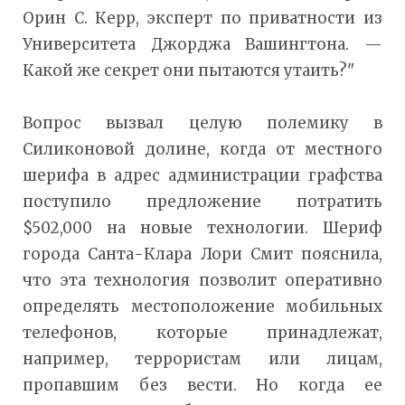
Орин С. Керр, эксперт по приватности из
Университета Джорджа Вашингтона. —
Какой же секрет они пытаются утаить?"
Вопрос вызвал целую полемику в
Силиконовой долине, когда от местного
шерифа в адрес администрации графства
поступило предложение потратить
$502,000 на новые технологии. Шериф
города Санта-Клара Лори Смит пояснила,
что эта технология позволит оперативно
определять местоположение мобильных
телефонов, которые принадлежат,
например, террористам или лицам,
пропавшим без вести. Но когда ее