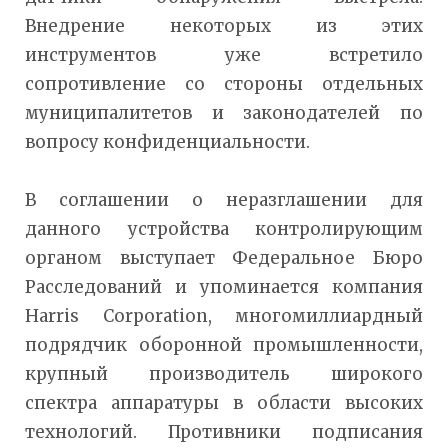
Внедрение некоторых из этих
инструментов уже встретило
сопротивление со стороны отдельных
муниципалитетов и законодателей по
вопросу конфиденциальности.
В соглашении о неразглашении для
данного устройства контролирующим
органом выступает Федеральное Бюро
Расследований и упоминается компания
Harris Corporation, многомиллиардный
подрядчик оборонной промышленности,
крупный производитель широкого
спектра аппаратуры в области высоких
технологий. Противники подписания