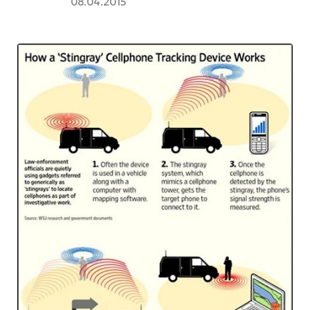
08.04.2015