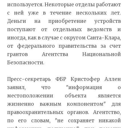
используется. Некоторые отделы работают
с ней уже в течение нескольких лет.
Деньги на приобретение устройств
поступают от отдельных ведомств и
иногда, как в случае с округом Санта-Клара,
от федерального правительства за счет
грантов Агентства Национальной
Безопасности.
Пресс-секретарь ФБР Кристофер Аллен
заявил, что "информация о
местоположении объекта является
жизненно важным компонентом" для
правоохранительных органов. Агентство,
по его словам, "не сохраняет никакой