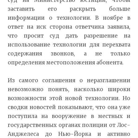
заставить его раскрыть больше
информации о технологии. В ноябре в
ответ на иск сторона ответчика заявила,
что просит суд дать разрешение на
использование технологии для перехвата
содержания звонков, а не только
определения местоположения абонента.
Из самого соглашения о неразглашении
невозможно понять, насколько широки
возможности этой новой технологии. Но
сводки новостей показывают, что она уже
поступила на вооружение в местных и
государственных органах полиции от Лос-
Анджелеса до Нью-Йорка и активно