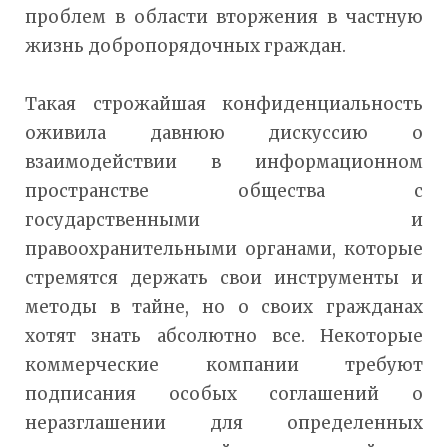
проблем в области вторжения в частную
жизнь добропорядочных граждан.
Такая строжайшая конфиденциальность
оживила давнюю дискуссию о
взаимодействии в информационном
пространстве общества с
государственными и
правоохранительными органами, которые
стремятся держать свои инструменты и
методы в тайне, но о своих гражданах
хотят знать абсолютно все. Некоторые
коммерческие компании требуют
подписания особых соглашений о
неразглашении для определенных