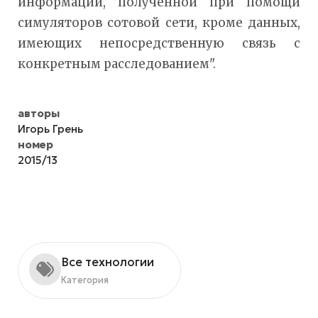
информации, полученной при помощи
симуляторов сотовой сети, кроме данных,
имеющих непосредственную связь с
конкретным расследованием".
авторы
Игорь Грень
номер
2015/13
Все технологии
Категория