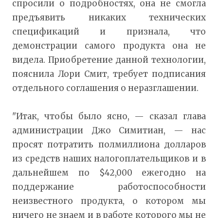
спросили о подробностях, она не смогла
предъявить никаких технических
спецификаций и признала, что
демонстрации самого продукта она не
видела. Приобретение данной технологии,
пояснила Лори Смит, требует подписания
отдельного соглашения о неразглашении.
"Итак, чтобы было ясно, — сказал глава
администрации Джо Симитиан, — нас
просят потратить полмиллиона долларов
из средств наших налогоплательщиков и в
дальнейшем по $42,000 ежегодно на
поддержание работоспособности
неизвестного продукта, о котором мы
ничего не знаем и в работе которого мы не