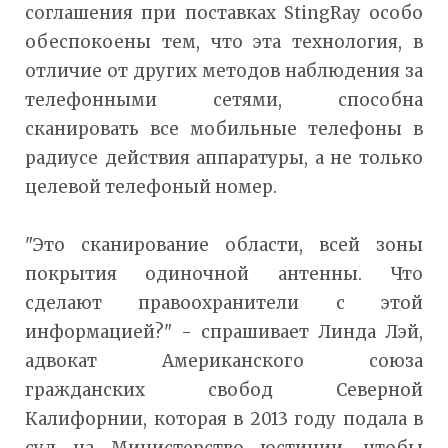
соглашения при поставках StingRay особо
обеспокоены тем, что эта технология, в
отличие от других методов наблюдения за
телефонными сетями, способна
сканировать все мобильные телефоны в
радиусе действия аппаратуры, а не только
целевой телефоный номер.
"Это сканирование области, всей зоны
покрытия одиночной антенны. Что
сделают правоохранители с этой
информацией?" - спрашивает Линда Лэй,
адвокат Американского союза
гражданских свобод Северной
Калифорнии, которая в 2013 году подала в
суд на Министерство юстиции, чтобы