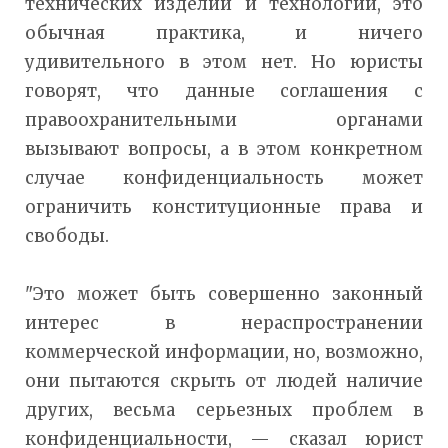
технических изделий и технологий, это
обычная практика, и ничего
удивительного в этом нет. Но юристы
говорят, что данные соглашения с
правоохранительными органами
вызывают вопросы, а в этом конкретном
случае конфиденциальность может
ограничить конституционные права и
свободы.
"Это может быть совершенно законный
интерес в нераспространении
коммерческой информации, но, возможно,
они пытаются скрыть от людей наличие
других, весьма серьезных проблем в
конфиденциальности, — сказал юрист