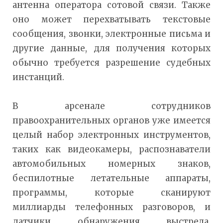
антенна оператора сотовой связи. Также
оно может перехватывать текстовые
сообщения, звонки, электронные письма и
другие данные, для получения которых
обычно требуется разрешение судебных
инстанций.
В арсенале сотрудников
правоохранительных органов уже имеется
целый набор электронных инструментов,
таких как видеокамеры, распознаватели
автомобильных номерных знаков,
беспилотные летательные аппараты,
программы, которые сканируют
миллиарды телефонных разговоров, и
датчики обнаружения выстрела.