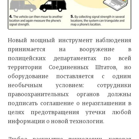
Новый мощный инструмент наблюдения
принимается на вооружение в
полицейских департаментах по всей
территории Соединенных Штатов, но
оборудование поставляется с одним
необычным условием: сотрудники
правоохранительных органов должны
подписать соглашение о неразглашении в
целях предотвращения утечки любой
информации о новой технологии.