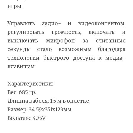
игры.
Управлять аудио- и видеоконтентом,
регулировать громкость, включать и
выключать микрофон за считанные
секунды стало возможным благодаря
технологии быстрого доступа к медиа-
клавишам.
Характеристики:
Вес: 685 гр.
Длинна кабеля: 1.5 м в оплетке
Размер: 34.59x351x123мм
Вольтаж: 4.75V