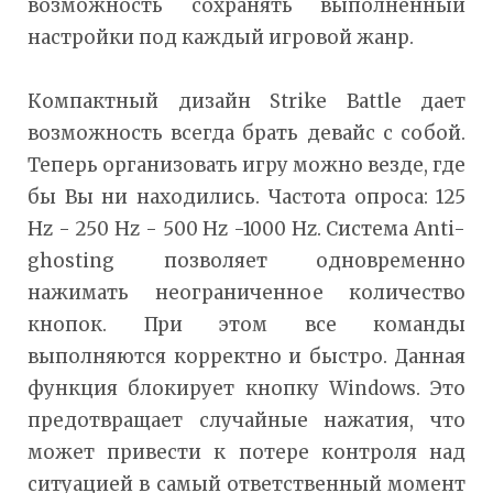
возможность сохранять выполненный
настройки под каждый игровой жанр.
Компактный дизайн Strike Battle дает
возможность всегда брать девайс с собой.
Теперь организовать игру можно везде, где
бы Вы ни находились. Частота опроса: 125
Hz - 250 Hz - 500 Hz -1000 Hz. Система Anti-
ghosting позволяет одновременно
нажимать неограниченное количество
кнопок. При этом все команды
выполняются корректно и быстро. Данная
функция блокирует кнопку Windows. Это
предотвращает случайные нажатия, что
может привести к потере контроля над
ситуацией в самый ответственный момент