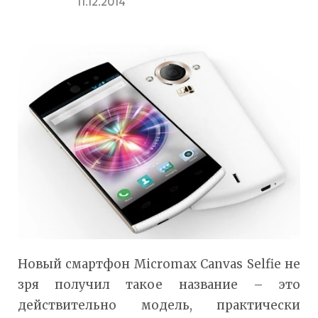
11.12.2014
Новый смартфон Micromax Canvas Selfie не
зря получил такое название – это
действительно модель, практически