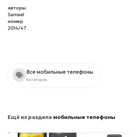
авторы
Samael
номер
2014/47
Все мобильные телефоны
Категория
Ещё из раздела
мобильные телефоны