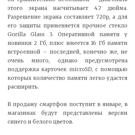
этого экрана насчитывает 4.7 дюйма.
Разрешение экрана составляет 720p, а для
его защиты применяется прочное стекло
Gorilla Glass 3. Оперативной памяти у
новинки 2 Гб, плюс имеется 16 Гб памяти
встроенной – последней, конечно же, не
очень много, однако предусмотрена
поддержка карточек microSD, с помощью
которых количество памяти легко удастся
расширить.
В продажу смартфон поступит в январе, в
магазинах будут представлены версии
синего и белого цветов.