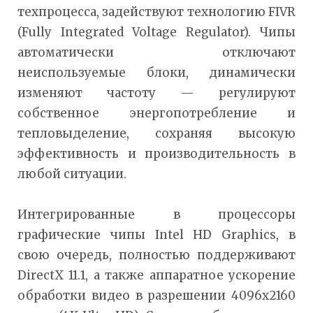
техпроцесса, задействуют технологию FIVR
(Fully Integrated Voltage Regulator). Чипы
автоматически отключают
неиспользуемые блоки, динамически
изменяют частоту — регулируют
собственное энергопотребление и
тепловыделение, сохраняя высокую
эффективность и производительность в
любой ситуации.
Интегрированные в процессоры
графические чипы Intel HD Graphics, в
свою очередь, полностью поддерживают
DirectX 11.1, а также аппаратное ускорение
обработки видео в разрешении 4096х2160