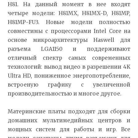
H81. На данный момент в нее входят
четыре модели: H81MX, H81MX-D, H81MP,
H81MP-FU3. Новые модели полностью
совместимы с процессорами Intel Core на
основе микроархитектуры Haswell для
разъема LGA1150 и поддерживают
отличный спектр самых современных
технологий: вывод видео в разрешении 4K
Ultra HD, пониженное энергопотребление,
встроеную графику с увеличенной
производительностью и многое другое.
Материнские платы подходят для сборки
домашних мультимедийных центров и
мощных систем для работы и игр. Все