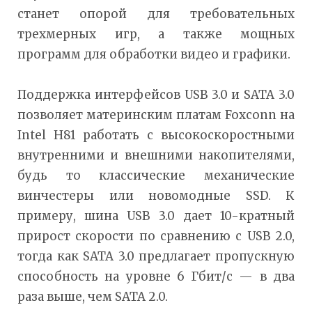
станет опорой для требовательных
трехмерных игр, а также мощных
программ для обработки видео и графики.
Поддержка интерфейсов USB 3.0 и SATA 3.0
позволяет материнским платам Foxconn на
Intel H81 работать с высокоскоростными
внутренними и внешними накопителями,
будь то классические механические
винчестеры или новомодные SSD. К
примеру, шина USB 3.0 дает 10-кратный
прирост скорости по сравнению с USB 2.0,
тогда как SATA 3.0 предлагает пропускную
способность на уровне 6 Гбит/с — в два
раза выше, чем SATA 2.0.