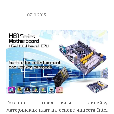
07.10.2013
Foxconn представила линейку
материнских плат на основе чипсета Intel