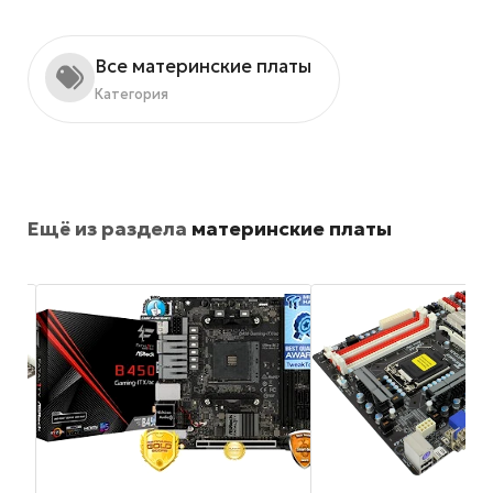
Все материнские платы
Категория
Ещё из раздела
материнские платы