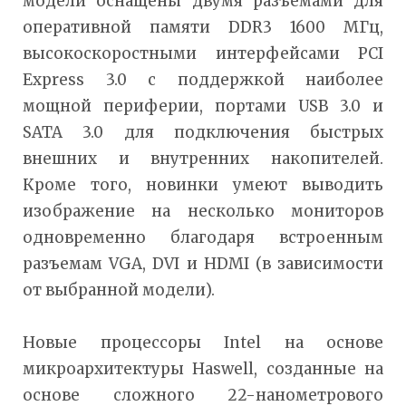
модели оснащены двумя разъемами для
оперативной памяти DDR3 1600 МГц,
высокоскоростными интерфейсами PCI
Express 3.0 с поддержкой наиболее
мощной периферии, портами USB 3.0 и
SATA 3.0 для подключения быстрых
внешних и внутренних накопителей.
Кроме того, новинки умеют выводить
изображение на несколько мониторов
одновременно благодаря встроенным
разъемам VGA, DVI и HDMI (в зависимости
от выбранной модели).
Новые процессоры Intel на основе
микроархитектуры Haswell, созданные на
основе сложного 22-нанометрового