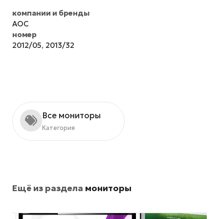
компании и бренды
AOC
номер
2012/05
,
2013/32
Все мониторы
Категория
Ещё из раздела
мониторы