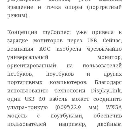
вращение и точка опоры (портретный
режим).
Концепция myConnect уже привела к
зарядке мониторов через USB. Сейчас,
компания AOC изобрела чрезвычайно
универсальный монитор,
ориентированный на пользователей
нетбуков, ноутбуков и других
портативных компьютеров. Благодаря
использованию технологии DisplayLink,
один USB 3.0 кабель может соединить
ультра-тонкую (0.09″/22.9 мм) WXGA
модель с ноутбуками, обеспечив
пользователей, например, двойным