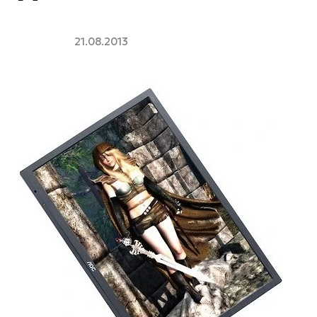
21.08.2013