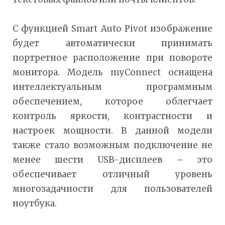
С функцией Smart Auto Pivot изображение
будет автоматически принимать
портретное расположение при повороте
монитора. Модель myConnect оснащена
интеллектуальным программным
обеспечением, которое облегчает
контроль яркости, контрастности и
настроек мощности. В данной модели
также стало возможным подключение не
менее шести USB-дисплеев – это
обеспечивает отличный уровень
многозадачности для пользователей
ноутбука.