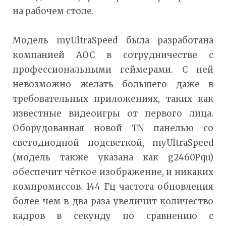
на рабочем столе.
Модель myUltraSpeed была разработана
компанией AOC в сотрудничестве с
профессиональными геймерами. С ней
невозможно желать большего даже в
требовательных приложениях, таких как
известные видеоигры от первого лица.
Оборудованная новой TN панелью со
светодиодной подсветкой, myUltraSpeed
(модель также указана как g2460Pqu)
обеспечит чёткое изображение, и никаких
компромиссов. 144 Гц частота обновления
более чем в два раза увеличит количество
кадров в секунду по сравнению с