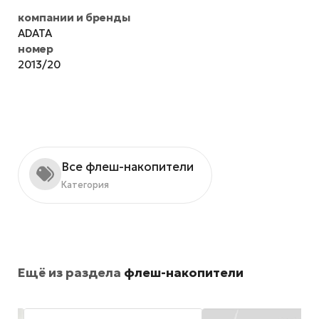
компании и бренды
ADATA
номер
2013/20
Все флеш-накопители
Категория
Ещё из раздела
флеш-накопители