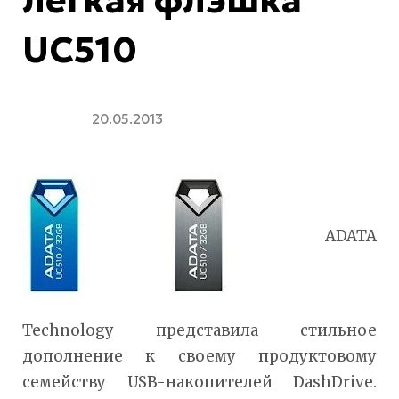
UC510
20.05.2013
ADATA
Technology представила стильное
дополнение к своему продуктовому
семейству USB-накопителей DashDrive.