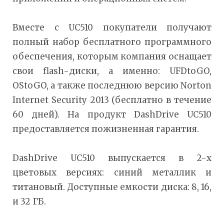
Вместе с UC510 покупатели получают
полный набор бесплатного программного
обеспечения, которым компания оснащает
свои flash-диски, а именно: UFDtoGO,
OStoGO, а также последнюю версию Norton
Internet Security 2013 (бесплатно в течение
60 дней). На продукт DashDrive UC510
предоставляется пожизненная гарантия.
DashDrive UC510 выпускается в 2-х
цветовых версиях: синий металлик и
титановый. Доступные емкости диска: 8, 16,
и 32 ГБ.