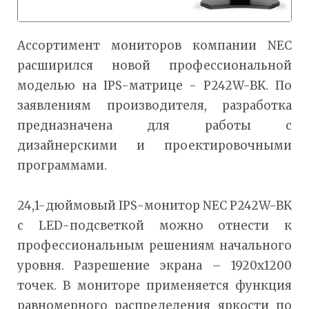
Ассортимент мониторов компании NEC
расширился новой профессиональной
моделью на IPS-матрице - P242W-BK. По
заявлениям производителя, разработка
предназначена для работы с
дизайнерскими и проектировочными
программами.
24,1-дюймовый IPS-монитор NEC P242W-BK
с LED-подсветкой можно отнести к
профессиональным решениям начального
уровня. Разрешение экрана – 1920х1200
точек. В мониторе применяется функция
равномерного распределения яркости по