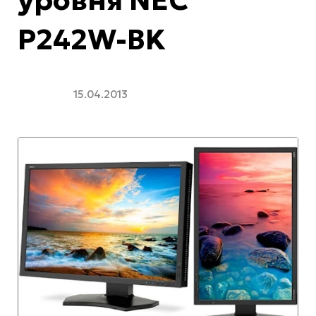
P242W-BK
15.04.2013