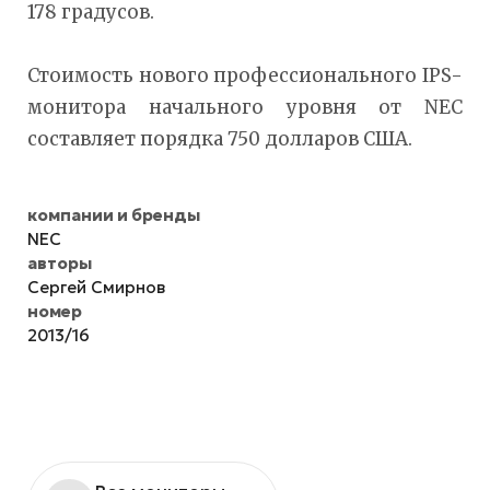
178 градусов.
Стоимость нового профессионального IPS-
монитора начального уровня от NEC
составляет порядка 750 долларов США.
компании и бренды
NEC
авторы
Сергей Смирнов
номер
2013/16