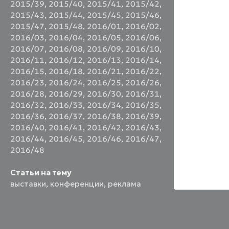
2015/39
,
2015/40
,
2015/41
,
2015/42
,
2015/43
,
2015/44
,
2015/45
,
2015/46
,
2015/47
,
2015/48
,
2016/01
,
2016/02
,
2016/03
,
2016/04
,
2016/05
,
2016/06
,
2016/07
,
2016/08
,
2016/09
,
2016/10
,
2016/11
,
2016/12
,
2016/13
,
2016/14
,
2016/15
,
2016/18
,
2016/21
,
2016/22
,
2016/23
,
2016/24
,
2016/25
,
2016/26
,
2016/28
,
2016/29
,
2016/30
,
2016/31
,
2016/32
,
2016/33
,
2016/34
,
2016/35
,
2016/36
,
2016/37
,
2016/38
,
2016/39
,
2016/40
,
2016/41
,
2016/42
,
2016/43
,
2016/44
,
2016/45
,
2016/46
,
2016/47
,
2016/48
Статьи на тему
выставки
,
конференции
,
реклама