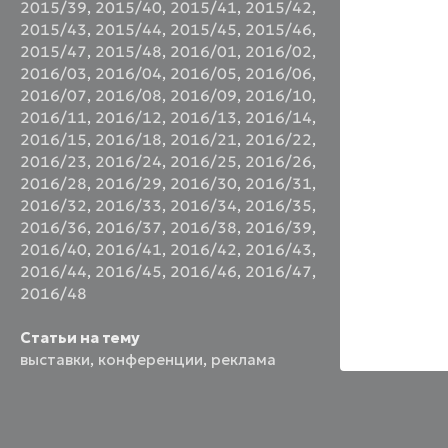
2015/39
,
2015/40
,
2015/41
,
2015/42
,
2015/43
,
2015/44
,
2015/45
,
2015/46
,
2015/47
,
2015/48
,
2016/01
,
2016/02
,
2016/03
,
2016/04
,
2016/05
,
2016/06
,
2016/07
,
2016/08
,
2016/09
,
2016/10
,
2016/11
,
2016/12
,
2016/13
,
2016/14
,
2016/15
,
2016/18
,
2016/21
,
2016/22
,
2016/23
,
2016/24
,
2016/25
,
2016/26
,
2016/28
,
2016/29
,
2016/30
,
2016/31
,
2016/32
,
2016/33
,
2016/34
,
2016/35
,
2016/36
,
2016/37
,
2016/38
,
2016/39
,
2016/40
,
2016/41
,
2016/42
,
2016/43
,
2016/44
,
2016/45
,
2016/46
,
2016/47
,
2016/48
Статьи на тему
выставки
,
конференции
,
реклама