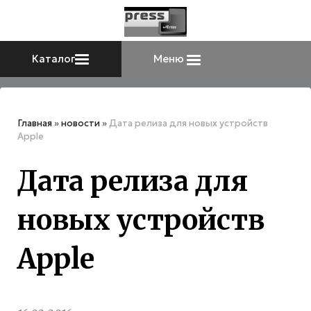
Каталог
Меню
Главная
»
новости
»
Дата релиза для новых устройств
Apple
Дата релиза для
новых устройств
Apple