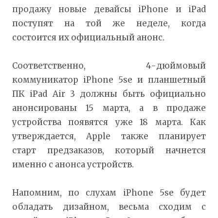
продажу новые девайсы iPhone и iPad
поступят на той же неделе, когда
состоится их официальный анонс.
Соответственно, 4-дюймовый
коммуникатор iPhone 5se и планшетный
ПК iPad Air 3 должны быть официально
анонсированы 15 марта, а в продаже
устройства появятся уже 18 марта. Как
утверждается, Apple также планирует
старт предзаказов, который начнется
именно с анонса устройств.
Напомним, по слухам iPhone 5se будет
обладать дизайном, весьма сходим с