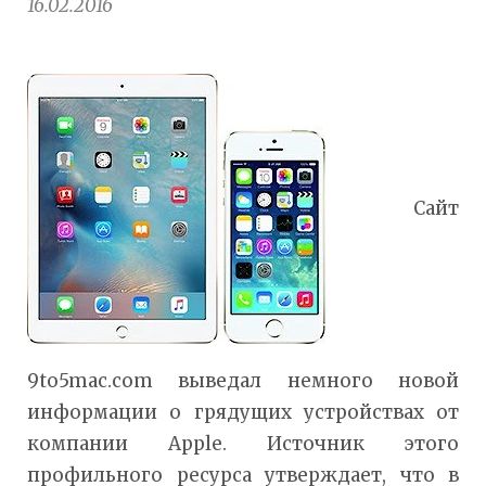
16.02.2016
Сайт
9to5mac.com выведал немного новой
информации о грядущих устройствах от
компании Apple. Источник этого
профильного ресурса утверждает, что в