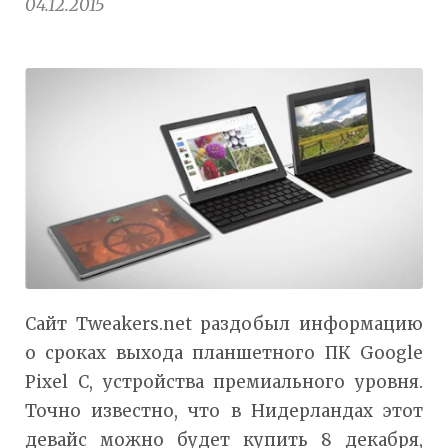
04.12.2015
Сайт Tweakers.net раздобыл информацию
о сроках выхода планшетного ПК Google
Pixel C, устройства премиального уровня.
Точно известно, что в Нидерландах этот
девайс можно будет купить 8 декабря,