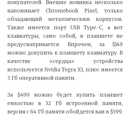
покупателей. Внешне новинка несколько
напоминает Chromebook Pixel, только
обладающий металлическим корпусом.
Также имеется порт USB Type-C, а вот
клавиатуры, само собой, в планшете не
предусматривается. Впрочем, за $149
можно докупить к планшету клавиатуру. В
качестве «сердца» устройства
используется Nvidia Tegra X1, плюс имеется
3 Гб оперативной памяти.
За $499 можно будет купить планшет
емкостью в 32 Гб встроенной памяти,
версия с 64 Гб памяти обойдется вам в $599.