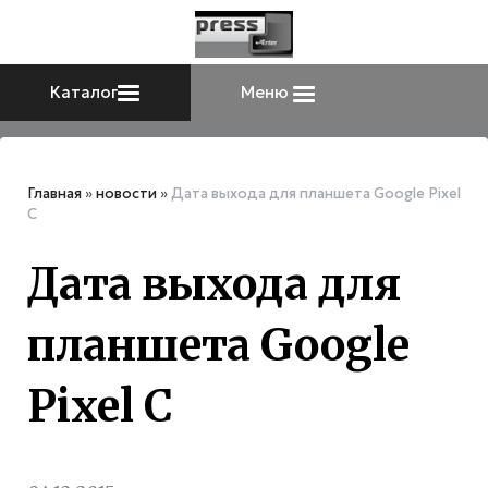
Каталог
Меню
Главная
»
новости
»
Дата выхода для планшета Google Pixel
C
Дата выхода для
планшета Google
Pixel C