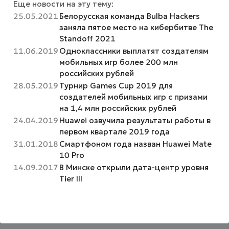
Еще новости на эту тему:
25.05.2021
Белорусская команда Bulba Hackers
заняла пятое место на кибербитве The
Standoff 2021
11.06.2019
Одноклассники выплатят создателям
мобильных игр более 200 млн
российских рублей
28.05.2019
Турнир Games Cup 2019 для
создателей мобильных игр с призами
на 1,4 млн российских рублей
24.04.2019
Huawei озвучила результаты работы в
первом квартале 2019 года
31.01.2018
Смартфоном года назван Huawei Mate
10 Pro
14.09.2017
В Минске открыли дата-центр уровня
Tier III