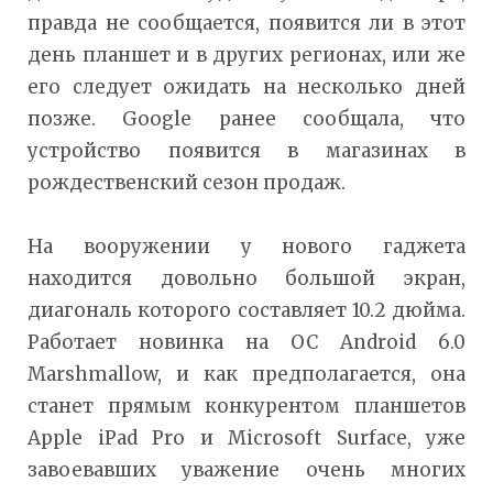
правда не сообщается, появится ли в этот
день планшет и в других регионах, или же
его следует ожидать на несколько дней
позже. Google ранее сообщала, что
устройство появится в магазинах в
рождественский сезон продаж.
На вооружении у нового гаджета
находится довольно большой экран,
диагональ которого составляет 10.2 дюйма.
Работает новинка на ОС Android 6.0
Marshmallow, и как предполагается, она
станет прямым конкурентом планшетов
Apple iPad Pro и Microsoft Surface, уже
завоевавших уважение очень многих