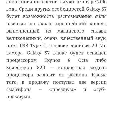
анонс новинок состоится уже в январе 2016
года. Среди других особенностей Galaxy S7
будет возможность распознавания силы
нажатия на экран, прочнейший корпус,
выполненный из магниевого сплава,
великолепный, очень качественный звук,
порт USB Type-C, а также двойная 20 Мп
камера. Galaxy S7 также будет оснащен
процессором Exynos 8 Octa либо
Snapdragon 820 – конкретная модель
процессора зависит от региона. Кроме
того, в продажу поступят две версии
смартфона – «премиум» и «суб-
премиум».