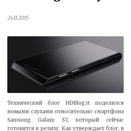
24.11.2015
Технический блог HDBlog.it поделился
новыми слухами относительно смартфона
Samsung Galaxy S7, который сейчас
готовится к релизу. Как утверждает блог, в