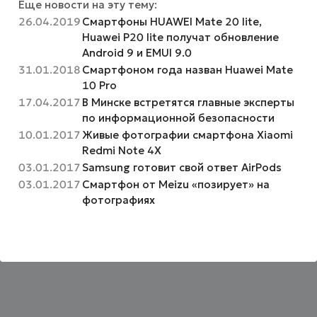
Еще новости на эту тему:
26.04.2019
Смартфоны HUAWEI Mate 20 lite,
Huawei P20 lite получат обновление
Android 9 и EMUI 9.0
31.01.2018
Смартфоном года назван Huawei Mate
10 Pro
17.04.2017
В Минске встретятся главные эксперты
по информационной безопасности
10.01.2017
Живые фотографии смартфона Xiaomi
Redmi Note 4X
03.01.2017
Samsung готовит свой ответ AirPods
03.01.2017
Смартфон от Meizu «позирует» на
фотографиях