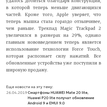
удалось добиться благодаря конструкции,
в которой теперь меньше двигающихся
частей. Кроме того, Apple уверяет, что
теперь мышка стала гораздо отзывчивее,
чем раньше. Трекпад Magic Trackpad 2
увеличился в размерах на 29%, однако
главным нововведением теперь является
использование технологии Force Touch,
которая распознает силу нажатий. Все
обновленные устройства уже поступили в
широкую продажу.
Еще новости на эту тему:
26.04.2019
Смартфоны HUAWEI Mate 20 lite,
Huawei P20 lite получат обновление
Android 9 и EMUI 9.0