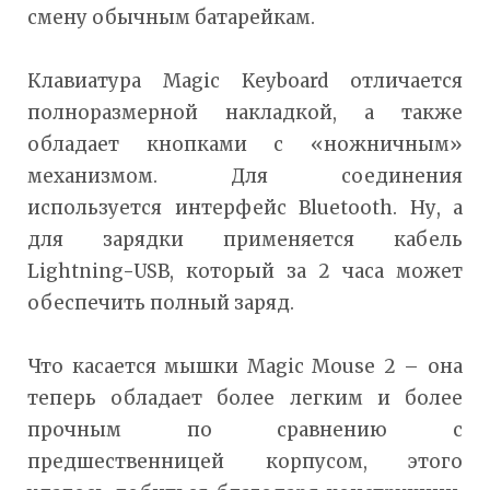
смену обычным батарейкам.
Клавиатура Magic Keyboard отличается
полноразмерной накладкой, а также
обладает кнопками с «ножничным»
механизмом. Для соединения
используется интерфейс Bluetooth. Ну, а
для зарядки применяется кабель
Lightning-USB, который за 2 часа может
обеспечить полный заряд.
Что касается мышки Magic Mouse 2 – она
теперь обладает более легким и более
прочным по сравнению с
предшественницей корпусом, этого