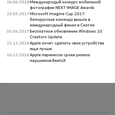
26.06.2018
Международый конкурс мобильной
фотографии NEXT-IMAGE Awards
25.05.2017
Microsoft Imagine Cup 2017:
белорусская команда вышла в
международный финал в Сиэтле
05.04.2017
Бесплатное обновление Windows 10
Creators Update
21.12.2016
Apple хочет сделать свои устройства
еще лучше
16.12.2016
Apple перенесла сроки релиза
наушников BeatsX