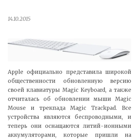
14.10.2015
Apple официально представила широкой
общественности обновленную версию
своей клавиатуры Magic Keyboard, а также
отчиталась об обновлении мыши Magic
Mouse и трекпада Magic Trackpad. Все
устройства являются беспроводными, и
теперь они оснащаются литий-ионными
аккумуляторами, которые пришли на