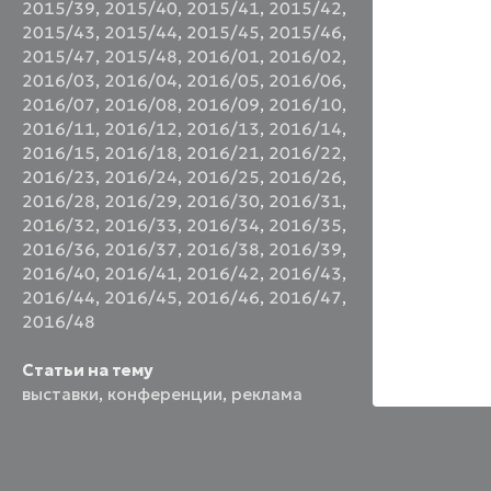
2015/39
,
2015/40
,
2015/41
,
2015/42
,
2015/43
,
2015/44
,
2015/45
,
2015/46
,
2015/47
,
2015/48
,
2016/01
,
2016/02
,
2016/03
,
2016/04
,
2016/05
,
2016/06
,
2016/07
,
2016/08
,
2016/09
,
2016/10
,
2016/11
,
2016/12
,
2016/13
,
2016/14
,
2016/15
,
2016/18
,
2016/21
,
2016/22
,
2016/23
,
2016/24
,
2016/25
,
2016/26
,
2016/28
,
2016/29
,
2016/30
,
2016/31
,
2016/32
,
2016/33
,
2016/34
,
2016/35
,
2016/36
,
2016/37
,
2016/38
,
2016/39
,
2016/40
,
2016/41
,
2016/42
,
2016/43
,
2016/44
,
2016/45
,
2016/46
,
2016/47
,
2016/48
Статьи на тему
выставки
,
конференции
,
реклама