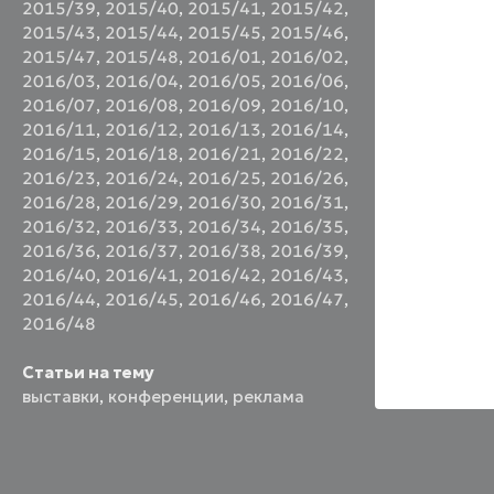
2015/39
,
2015/40
,
2015/41
,
2015/42
,
2015/43
,
2015/44
,
2015/45
,
2015/46
,
2015/47
,
2015/48
,
2016/01
,
2016/02
,
2016/03
,
2016/04
,
2016/05
,
2016/06
,
2016/07
,
2016/08
,
2016/09
,
2016/10
,
2016/11
,
2016/12
,
2016/13
,
2016/14
,
2016/15
,
2016/18
,
2016/21
,
2016/22
,
2016/23
,
2016/24
,
2016/25
,
2016/26
,
2016/28
,
2016/29
,
2016/30
,
2016/31
,
2016/32
,
2016/33
,
2016/34
,
2016/35
,
2016/36
,
2016/37
,
2016/38
,
2016/39
,
2016/40
,
2016/41
,
2016/42
,
2016/43
,
2016/44
,
2016/45
,
2016/46
,
2016/47
,
2016/48
Статьи на тему
выставки
,
конференции
,
реклама