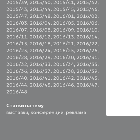
2015/39
,
2015/40
,
2015/41
,
2015/42
,
2015/43
,
2015/44
,
2015/45
,
2015/46
,
2015/47
,
2015/48
,
2016/01
,
2016/02
,
2016/03
,
2016/04
,
2016/05
,
2016/06
,
2016/07
,
2016/08
,
2016/09
,
2016/10
,
2016/11
,
2016/12
,
2016/13
,
2016/14
,
2016/15
,
2016/18
,
2016/21
,
2016/22
,
2016/23
,
2016/24
,
2016/25
,
2016/26
,
2016/28
,
2016/29
,
2016/30
,
2016/31
,
2016/32
,
2016/33
,
2016/34
,
2016/35
,
2016/36
,
2016/37
,
2016/38
,
2016/39
,
2016/40
,
2016/41
,
2016/42
,
2016/43
,
2016/44
,
2016/45
,
2016/46
,
2016/47
,
2016/48
Статьи на тему
выставки
,
конференции
,
реклама