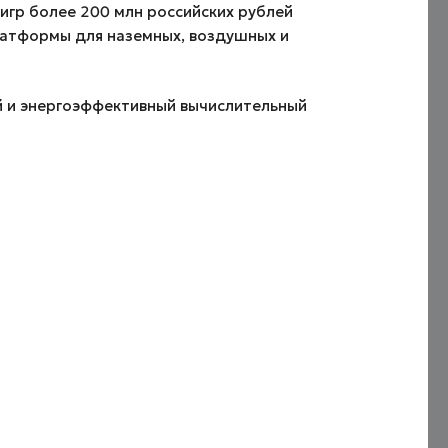
игр более 200 млн российских рублей
платформы для наземных, воздушных и
й и энергоэффективный вычислительный