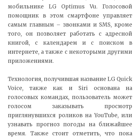
мобильнике LG Optimus Vu. Голосовой
помощник в этом смартфоне управляет
самым главным – звонками и SMS, кроме
того, он позволяет работать с адресной
книгой, с календарем и с поиском в
интернете, а также с некоторыми другими
приложениями.
Технология, получившая название LG Quick
Voice, также как и Siri основана на
голосовых командах, пользователь может
голосом заказывать просмотр
приглянувшихся роликов на YouTube, или
узнавать прогноз погоды на ближайшее
время. Также стоит отметить, что пока