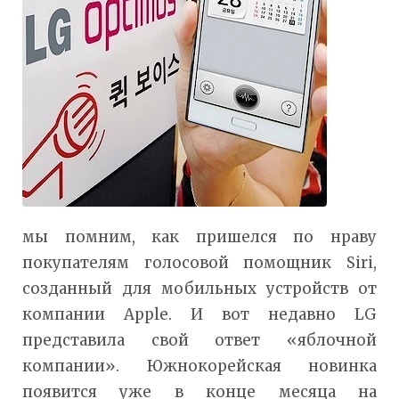
мы помним, как пришелся по нраву
покупателям голосовой помощник Siri,
созданный для мобильных устройств от
компании Apple. И вот недавно LG
представила свой ответ «яблочной
компании». Южнокорейская новинка
появится уже в конце месяца на