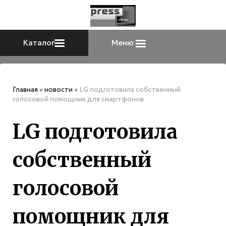
Каталог
Меню
Главная
»
новости
»
LG подготовила собственный
голосовой помощник для смартфонов
LG подготовила
собственный
голосовой
помощник для