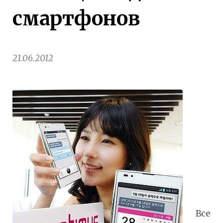
смартфонов
21.06.2012
Все