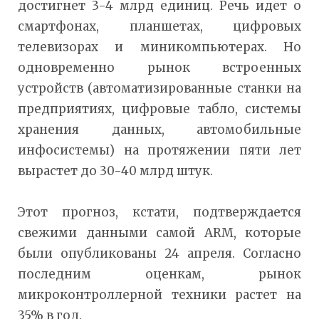
достигнет 3-4 млрд единиц. Речь идет о
смартфонах, планшетах, цифровых
телевизорах и миникомпьютерах. Но
одновременно рынок встроенных
устройств (автоматизированные станки на
предприятиях, цифровые табло, системы
хранения данных, автомобильные
инфосистемы) на протяжении пяти лет
вырастет до 30-40 млрд штук.
Этот прогноз, кстати, подтверждается
свежими данными самой ARM, которые
были опубликованы 24 апреля. Согласно
последним оценкам, рынок
микроконтроллерной техники растет на
35% в год.