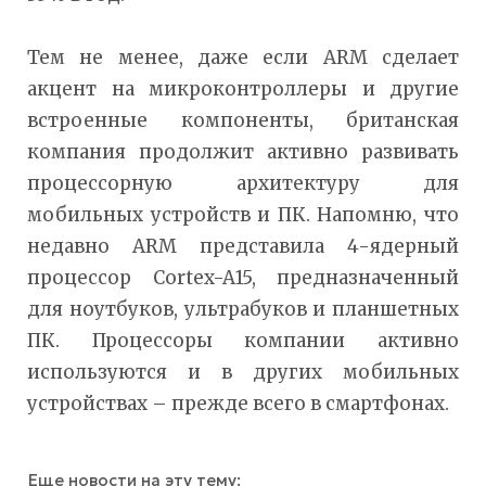
Тем не менее, даже если ARM сделает
акцент на микроконтроллеры и другие
встроенные компоненты, британская
компания продолжит активно развивать
процессорную архитектуру для
мобильных устройств и ПК. Напомню, что
недавно ARM представила 4-ядерный
процессор Cortex-A15, предназначенный
для ноутбуков, ультрабуков и планшетных
ПК. Процессоры компании активно
используются и в других мобильных
устройствах – прежде всего в смартфонах.
Еще новости на эту тему: