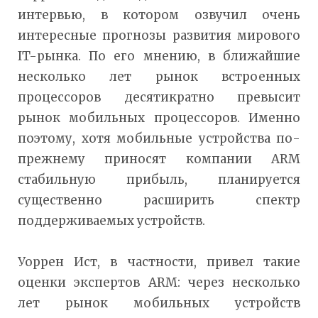
интервью, в котором озвучил очень
интересные прогнозы развития мирового
IT-рынка. По его мнению, в ближайшие
несколько лет рынок встроенных
процессоров десятикратно превысит
рынок мобильных процессоров. Именно
поэтому, хотя мобильные устройства по-
прежнему приносят компании ARM
стабильную прибыль, планируется
существенно расширить спектр
поддерживаемых устройств.
Уоррен Ист, в частности, привел такие
оценки экспертов ARM: через несколько
лет рынок мобильных устройств