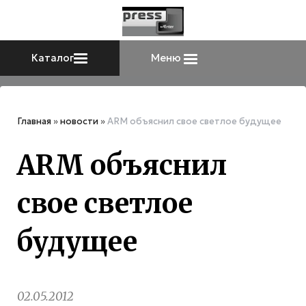
Каталог
Меню
Главная
»
новости
»
ARM объяснил свое светлое будущее
ARM объяснил
свое светлое
будущее
02.05.2012