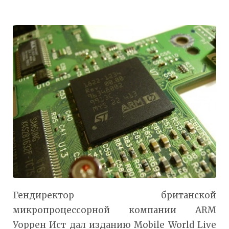
Гендиректор британской
микропроцессорной компании ARM
Уоррен Ист дал изданию Mobile World Live