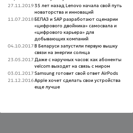
27.11.2019
35 лет назад Lenovo начала свой путь
новаторства и инноваций
11.07.2018
БЕЛАЗ и SAP разработают сценарии
«цифрового двойника» самосвала и
«цифрового карьера» для
добывающих компаний
04.10.2017
В Беларуси запустили первую вышку
связи на энергии солнца
23.05.2017
Даже с наручных часов: как абоненты
velcom выходят на связь с миром
03.01.2017
Samsung готовит свой ответ AirPods
21.12.2016
Apple хочет сделать свои устройства
еще лучше