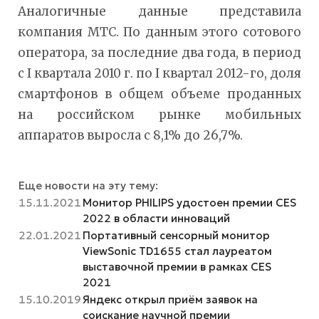
Аналогичные данные представила
компания МТС. По данным этого сотового
оператора, за последние два года, в период
с I квартала 2010 г. по I квартал 2012-го, доля
смартфонов в общем объеме проданных
на российском рынке мобильных
аппаратов выросла с 8,1% до 26,7%.
Еще новости на эту тему:
15.11.2021
Монитор PHILIPS удостоен премии CES
2022 в области инноваций
22.01.2021
Портативный сенсорный монитор
ViewSonic TD1655 стал лауреатом
выставочной премии в рамках CES
2021
15.10.2019
Яндекс открыл приём заявок на
соискание научной премии