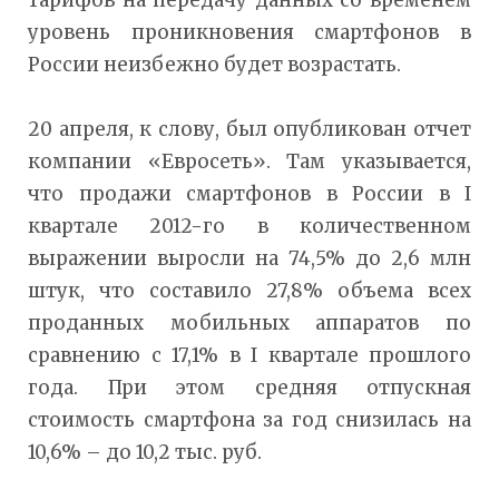
тарифов на передачу данных со временем
уровень проникновения смартфонов в
России неизбежно будет возрастать.
20 апреля, к слову, был опубликован отчет
компании «Евросеть». Там указывается,
что продажи смартфонов в России в I
квартале 2012-го в количественном
выражении выросли на 74,5% до 2,6 млн
штук, что составило 27,8% объема всех
проданных мобильных аппаратов по
сравнению с 17,1% в I квартале прошлого
года. При этом средняя отпускная
стоимость смартфона за год снизилась на
10,6% – до 10,2 тыс. руб.