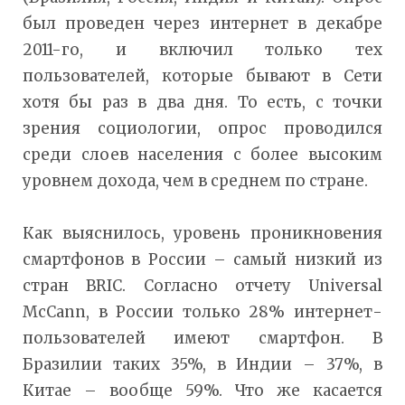
был проведен через интернет в декабре
2011-го, и включил только тех
пользователей, которые бывают в Сети
хотя бы раз в два дня. То есть, с точки
зрения социологии, опрос проводился
среди слоев населения с более высоким
уровнем дохода, чем в среднем по стране.
Как выяснилось, уровень проникновения
смартфонов в России – самый низкий из
стран BRIC. Согласно отчету Universal
McCann, в России только 28% интернет-
пользователей имеют смартфон. В
Бразилии таких 35%, в Индии – 37%, в
Китае – вообще 59%. Что же касается