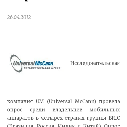
26.04.2012
Исследовательская
компания UM (Universal McCann) провела
опрос среди владельцев мобильных
аппаратов в четырех странах группы BRIC
(Бразилия, Россия, Индия и Китай). Опрос