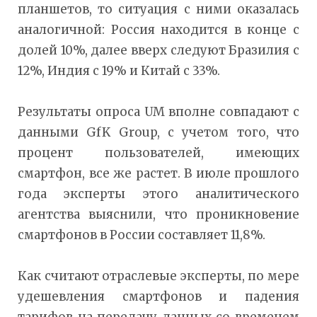
планшетов, то ситуация с ними оказалась
аналогичной: Россия находится в конце с
долей 10%, далее вверх следуют Бразилия с
12%, Индия с 19% и Китай с 33%.
Результаты опроса UM вполне совпадают с
данными GfK Group, с учетом того, что
процент пользователей, имеющих
смартфон, все же растет. В июле прошлого
года эксперты этого аналитического
агентства выяснили, что проникновение
смартфонов в России составляет 11,8%.
Как считают отраслевые эксперты, по мере
удешевления смартфонов и падения