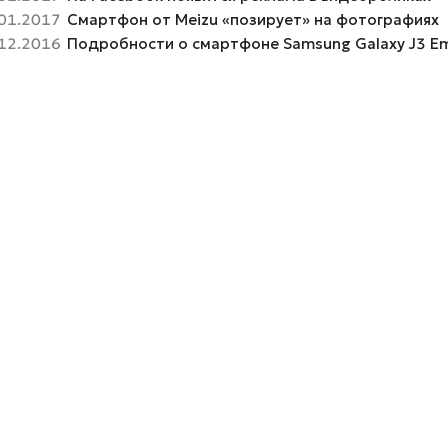
01.2017
Смартфон от Meizu «позирует» на фотографиях
12.2016
Подробности о смартфоне Samsung Galaxy J3 E