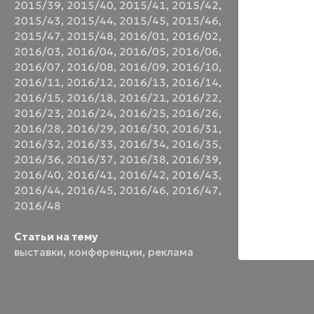
2015/39
,
2015/40
,
2015/41
,
2015/42
,
2015/43
,
2015/44
,
2015/45
,
2015/46
,
2015/47
,
2015/48
,
2016/01
,
2016/02
,
2016/03
,
2016/04
,
2016/05
,
2016/06
,
2016/07
,
2016/08
,
2016/09
,
2016/10
,
2016/11
,
2016/12
,
2016/13
,
2016/14
,
2016/15
,
2016/18
,
2016/21
,
2016/22
,
2016/23
,
2016/24
,
2016/25
,
2016/26
,
2016/28
,
2016/29
,
2016/30
,
2016/31
,
2016/32
,
2016/33
,
2016/34
,
2016/35
,
2016/36
,
2016/37
,
2016/38
,
2016/39
,
2016/40
,
2016/41
,
2016/42
,
2016/43
,
2016/44
,
2016/45
,
2016/46
,
2016/47
,
2016/48
Статьи на тему
выставки
,
конференции
,
реклама