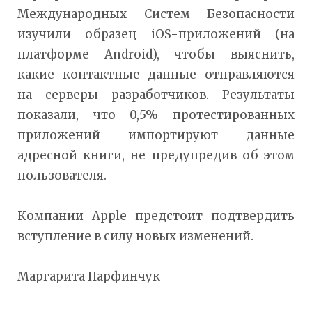
Международных Систем Безопасности
изучили образец iOS-приложений (на
платформе Android), чтобы выяснить,
какие контактные данные отправляются
на серверы разработчиков. Результаты
показали, что 0,5% протестированных
приложений импортируют данные
адресной книги, не предупредив об этом
пользователя.
Компании Apple предстоит подтвердить
вступление в силу новых изменений.
Маргарита Парфинчук