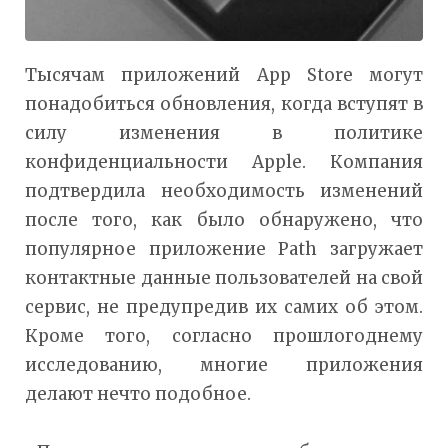
Тысячам приложений App Store могут
понадобиться обновления, когда вступят в
силу изменения в политике
конфиденциальности Apple. Компания
подтвердила необходимость изменений
после того, как было обнаружено, что
популярное приложение Path загружает
контактные данные пользователей на свой
сервис, не предупредив их самих об этом.
Кроме того, согласно прошлогоднему
исследованию, многие приложения
делают нечто подобное.