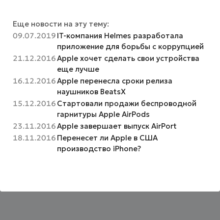
Еще новости на эту тему:
09.07.2019
IT-компания Helmes разработала
приложение для борьбы с коррупцией
21.12.2016
Apple хочет сделать свои устройства
еще лучше
16.12.2016
Apple перенесла сроки релиза
наушников BeatsX
15.12.2016
Стартовали продажи беспроводной
гарнитуры Apple AirPods
23.11.2016
Apple завершает выпуск AirPort
18.11.2016
Перенесет ли Apple в США
производство iPhone?