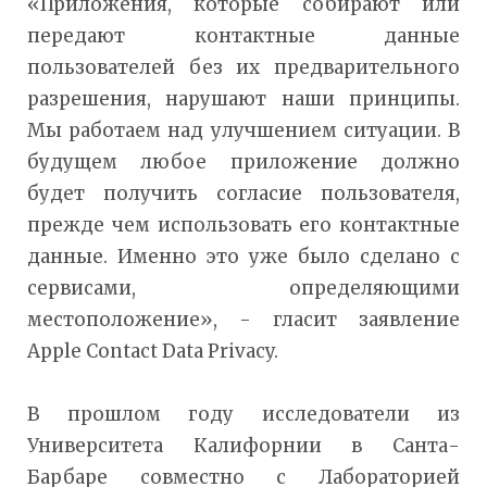
«Приложения, которые собирают или
передают контактные данные
пользователей без их предварительного
разрешения, нарушают наши принципы.
Мы работаем над улучшением ситуации. В
будущем любое приложение должно
будет получить согласие пользователя,
прежде чем использовать его контактные
данные. Именно это уже было сделано с
сервисами, определяющими
местоположение», - гласит заявление
Apple Contact Data Privacy.
В прошлом году исследователи из
Университета Калифорнии в Санта-
Барбаре совместно с Лабораторией