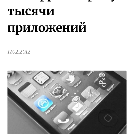
тысячи
приложений
17.02.2012