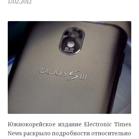
17.02.2012
Южнокорейское издание Electronic Times
News раскрыло подробности относительно