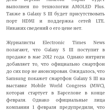
выполнен по технологии AMOLED Plus.
Также в Galaxy S III будет присутствовать
порт HDMI и поддержка сетей LTE.
Никаких сведений о его цене нет.
Журналисты Electronic Times News
полагают, что Galaxy S III поступит в
продаже в мае 2012 года. Однако интриги
добавляет то, что официально смартфон
до сих пор не анонсирован. Ожидалось, что
Samsung покажет смартфон Galaxy S III на
выставке Mobile World Congress (MWC),
которая стартует в Барселоне в конце
февраля. Однако официальные лица
компании 1 февраля предупредили, что