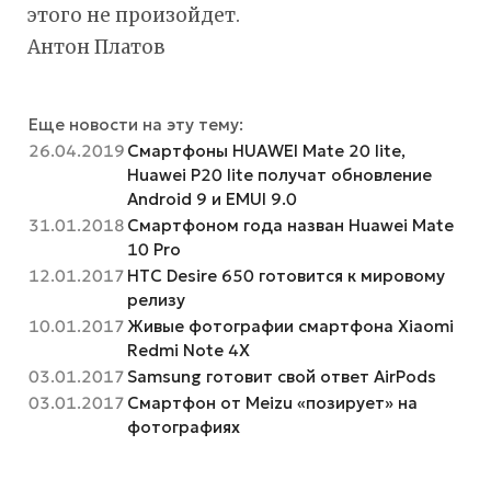
этого не произойдет.
Антон Платов
Еще новости на эту тему:
26.04.2019
Смартфоны HUAWEI Mate 20 lite,
Huawei P20 lite получат обновление
Android 9 и EMUI 9.0
31.01.2018
Смартфоном года назван Huawei Mate
10 Pro
12.01.2017
HTC Desire 650 готовится к мировому
релизу
10.01.2017
Живые фотографии смартфона Xiaomi
Redmi Note 4X
03.01.2017
Samsung готовит свой ответ AirPods
03.01.2017
Смартфон от Meizu «позирует» на
фотографиях