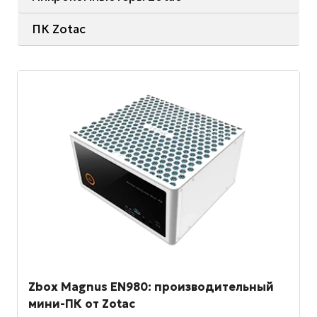
ПК Zotac
Zbox Magnus EN980: производительный
мини-ПК от Zotac