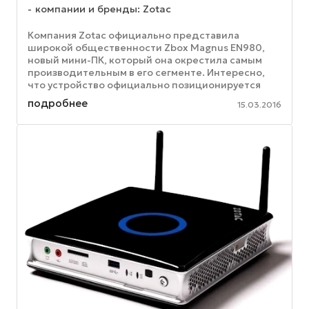
компании и бренды: Zotac
Компания Zotac официально представила
широкой общественности Zbox Magnus EN980,
новый мини-ПК, который она окрестила самым
производительным в его сегменте. Интересно,
что устройство официально позиционируется
именно как игровой девайс. Основная ...
подробнее
15.03.2016