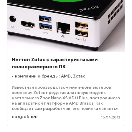
Неттоп Zotac с характеристиками
полноразмерного ПК
компании и бренды: AMD, Zotac
Известная производством мини-компьютеров
компания Zotac представила новую модель
настольного Zbox Nano XS AD11 Plus, построенного
на аппаратной платформе AMD Brazos. Как
сообщает сам разработчик, его новинка является
«самым маленьким на сегодняшний ...
подробнее
16.04.2012