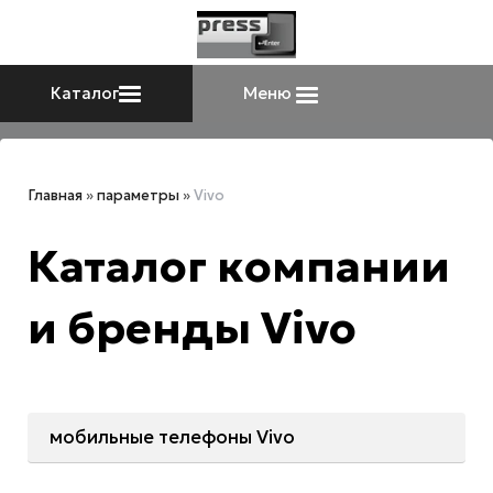
Каталог
Меню
Главная
»
параметры
»
Vivo
Каталог компании
и бренды Vivo
мобильные телефоны Vivo