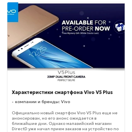
Характеристики смартфона Vivo V5 Plus
компании и бренды: Vivo
Официально новый смартфон Vivo V5 Plus еще не
анонсирован, но его анонс ожидается в
ближайшие дни. Однако малазийский магазин
DirectD уже начал прием заказов на устройство по