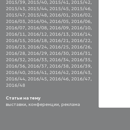
2015/39
,
2015/40
,
2015/41
,
2015/42
,
2015/43
,
2015/44
,
2015/45
,
2015/46
,
2015/47
,
2015/48
,
2016/01
,
2016/02
,
2016/03
,
2016/04
,
2016/05
,
2016/06
,
2016/07
,
2016/08
,
2016/09
,
2016/10
,
2016/11
,
2016/12
,
2016/13
,
2016/14
,
2016/15
,
2016/18
,
2016/21
,
2016/22
,
2016/23
,
2016/24
,
2016/25
,
2016/26
,
2016/28
,
2016/29
,
2016/30
,
2016/31
,
2016/32
,
2016/33
,
2016/34
,
2016/35
,
2016/36
,
2016/37
,
2016/38
,
2016/39
,
2016/40
,
2016/41
,
2016/42
,
2016/43
,
2016/44
,
2016/45
,
2016/46
,
2016/47
,
2016/48
Статьи на тему
выставки
,
конференции
,
реклама